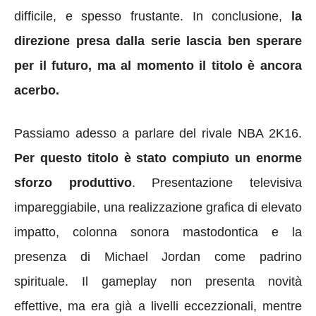
difficile, e spesso frustante. In conclusione,
la
direzione presa dalla serie lascia ben sperare
per il futuro, ma al momento il titolo è ancora
acerbo.
Passiamo adesso a parlare del rivale NBA 2K16.
Per questo titolo è stato compiuto un enorme
sforzo produttivo
. Presentazione televisiva
impareggiabile, una realizzazione grafica di elevato
impatto, colonna sonora mastodontica e la
presenza di Michael Jordan come padrino
spirituale. Il gameplay non presenta novità
effettive, ma era già a livelli eccezzionali, mentre