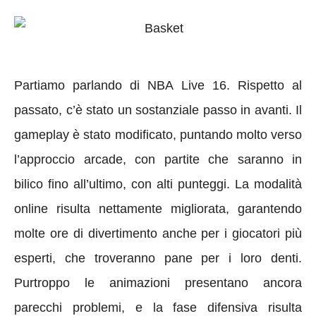
Partiamo parlando di NBA Live 16. Rispetto al
passato, c’è stato un sostanziale passo in avanti. Il
gameplay è stato modificato, puntando molto verso
l’approccio arcade, con partite che saranno in
bilico fino all’ultimo, con alti punteggi. La modalità
online risulta nettamente migliorata, garantendo
molte ore di divertimento anche per i giocatori più
esperti, che troveranno pane per i loro denti.
Purtroppo le animazioni presentano ancora
parecchi problemi, e la fase difensiva risulta