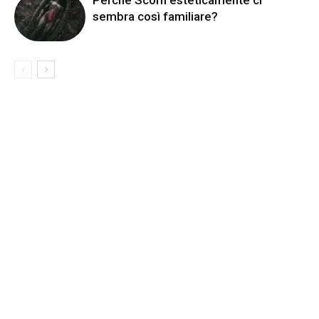
sembra così familiare?