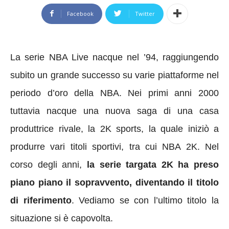
Facebook
Twitter
La serie NBA Live nacque nel ’94, raggiungendo
subito un grande successo su varie piattaforme nel
periodo d’oro della NBA. Nei primi anni 2000
tuttavia nacque una nuova saga di una casa
produttrice rivale, la 2K sports, la quale iniziò a
produrre vari titoli sportivi, tra cui NBA 2K. Nel
corso degli anni,
la serie targata 2K ha preso
piano piano il sopravvento, diventando il titolo
di riferimento
. Vediamo se con l’ultimo titolo la
situazione si è capovolta.