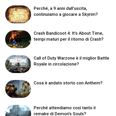
Perché, a 9 anni dall’uscita,
continuiamo a giocare a Skyrim?
Crash Bandicoot 4: It’s About Time,
tempi maturi per il ritorno di Crash?
Call of Duty Warzone è il miglior Battle
Royale in circolazione?
Cosa è andato storto con Anthem?
Perché attendiamo così tanto il
remake di Demon’s Souls?