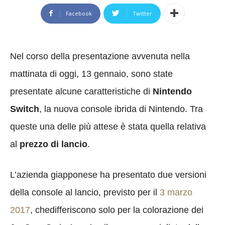
Facebook
Twitter
Nel corso della presentazione avvenuta nella
mattinata di oggi, 13 gennaio, sono state
presentate alcune caratteristiche di
Nintendo
Switch
, la nuova console ibrida di Nintendo. Tra
queste una delle più attese è stata quella relativa
al
prezzo di lancio
.
L’azienda giapponese ha presentato due versioni
della console al lancio, previsto per il
3 marzo
2017
, chedifferiscono solo per la colorazione dei