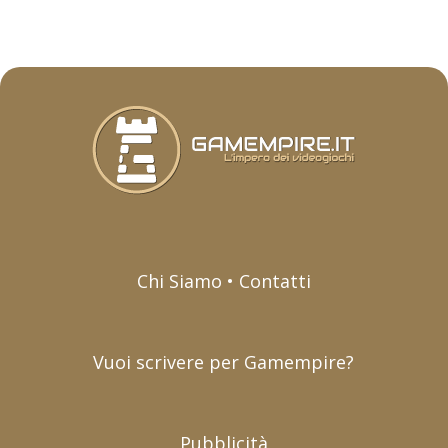
Chi Siamo • Contatti
Vuoi scrivere per Gamempire?
Pubblicità