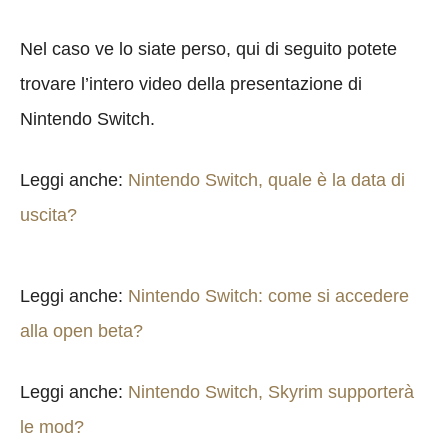
Nel caso ve lo siate perso, qui di seguito potete
trovare l’intero video della presentazione di
Nintendo Switch.
Leggi anche:
Nintendo Switch, quale è la data di
uscita?
Leggi anche:
Nintendo Switch: come si accedere
alla open beta?
Leggi anche:
Nintendo Switch, Skyrim supporterà
le mod?