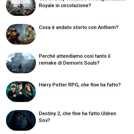
Royale in circolazione?
Cosa è andato storto con Anthem?
Perché attendiamo così tanto il
remake di Demon’s Souls?
Harry Potter RPG, che fine ha fatto?
Destiny 2, che fine ha fatto Uldren
Sov?