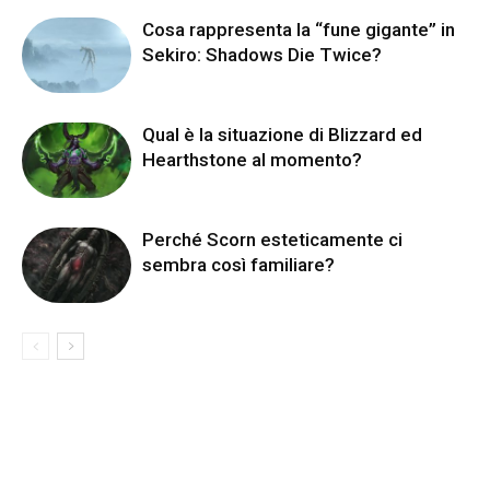
Cosa rappresenta la “fune gigante” in
Sekiro: Shadows Die Twice?
Qual è la situazione di Blizzard ed
Hearthstone al momento?
Perché Scorn esteticamente ci
sembra così familiare?