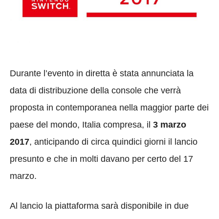
Durante l’evento in diretta è stata annunciata la
data di distribuzione della console che verrà
proposta in contemporanea nella maggior parte dei
paese del mondo, Italia compresa, il
3 marzo
2017
, anticipando di circa quindici giorni il lancio
presunto e che in molti davano per certo del 17
marzo.
Al lancio la piattaforma sarà disponibile in due