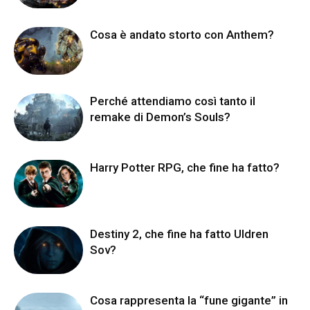
Cosa è andato storto con Anthem?
Perché attendiamo così tanto il
remake di Demon’s Souls?
Harry Potter RPG, che fine ha fatto?
Destiny 2, che fine ha fatto Uldren
Sov?
Cosa rappresenta la “fune gigante” in