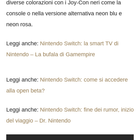
diverse colorazioni con i Joy-Con neri come la
console o nella versione alternativa neon blu e
neon rosa.
Leggi anche:
Nintendo Switch: la smart TV di
Nintendo – La bufala di Gamempire
Leggi anche:
Nintendo Switch: come si accedere
alla open beta?
Leggi anche:
Nintendo Switch: fine dei rumor, inizio
del viaggio – Dr. Nintendo