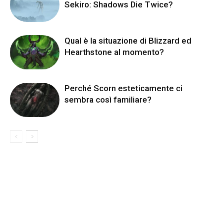
Sekiro: Shadows Die Twice?
Qual è la situazione di Blizzard ed
Hearthstone al momento?
Perché Scorn esteticamente ci
sembra così familiare?