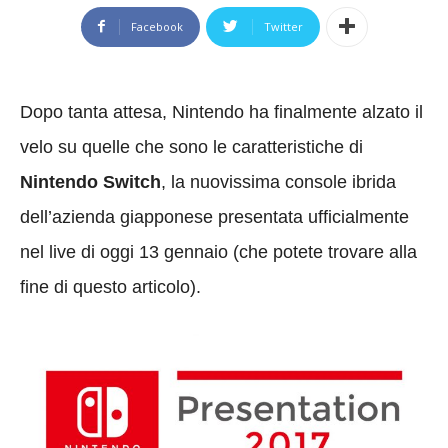
Facebook
Twitter
Dopo tanta attesa, Nintendo ha finalmente alzato il
velo su quelle che sono le caratteristiche di
Nintendo Switch
, la nuovissima console ibrida
dell’azienda giapponese presentata ufficialmente
nel live di oggi 13 gennaio (che potete trovare alla
fine di questo articolo).