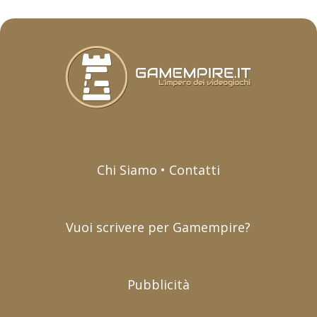
Chi Siamo • Contatti
Vuoi scrivere per Gamempire?
Pubblicità