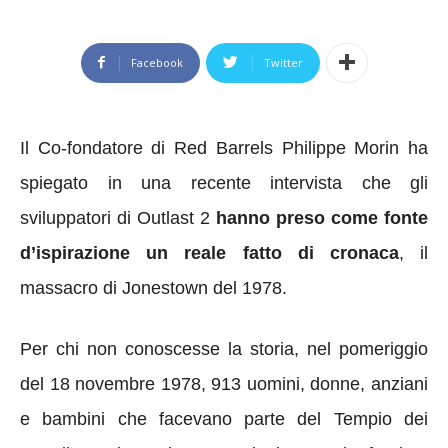
Facebook
Twitter
Il Co-fondatore di Red Barrels Philippe Morin ha
spiegato in una recente intervista che gli
sviluppatori di Outlast 2
hanno preso come fonte
d’ispirazione un reale fatto di cronaca
, il
massacro di Jonestown del 1978.
Per chi non conoscesse la storia, nel pomeriggio
del 18 novembre 1978, 913 uomini, donne, anziani
e bambini che facevano parte del Tempio dei