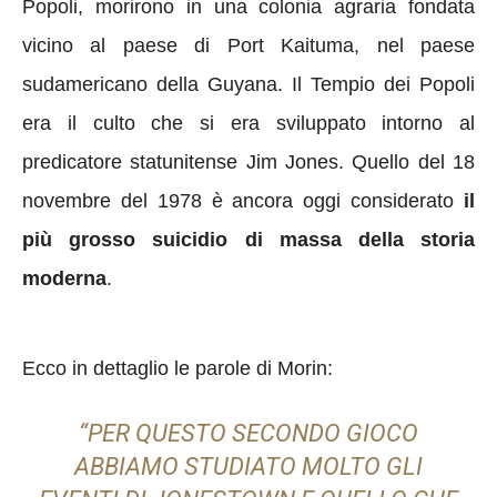
Popoli, morirono in una colonia agraria fondata
vicino al paese di Port Kaituma, nel paese
sudamericano della Guyana. Il Tempio dei Popoli
era il culto che si era sviluppato intorno al
predicatore statunitense Jim Jones. Quello del 18
novembre del 1978 è ancora oggi considerato
il
più grosso suicidio di massa della storia
moderna
.
Ecco in dettaglio le parole di Morin:
“PER QUESTO SECONDO GIOCO
ABBIAMO STUDIATO MOLTO GLI