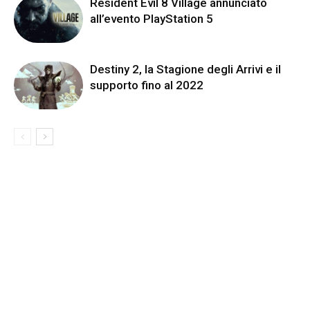
Resident Evil 8 Village annunciato
all’evento PlayStation 5
Destiny 2, la Stagione degli Arrivi e il
supporto fino al 2022