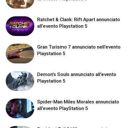
Ratchet & Clank: Rift Apart annunciato
all’evento Playstation 5
Gran Turismo 7 annunciato nell’evento
Playstation 5
Demon’s Souls annunciato all’evento
Playstation 5
Spider-Man Miles Morales annunciato
all’evento PlayStation 5