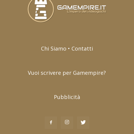
Chi Siamo • Contatti
Vuoi scrivere per Gamempire?
Pubblicità