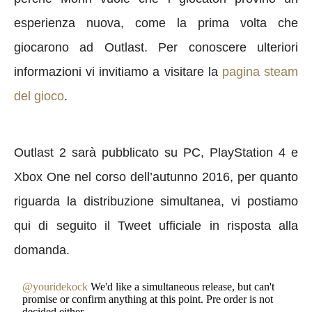
esperienza nuova, come la prima volta che
giocarono ad Outlast. Per conoscere ulteriori
informazioni vi invitiamo a visitare la
pagina steam
del gioco
.
Outlast 2 sarà pubblicato su PC, PlayStation 4 e
Xbox One nel corso dell’autunno 2016, per quanto
riguarda la distribuzione simultanea, vi postiamo
qui di seguito il Tweet ufficiale in risposta alla
domanda.
@youridekock
We'd like a simultaneous release, but can't
promise or confirm anything at this point. Pre order is not
decided either.