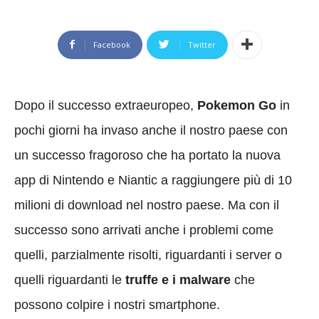
Facebook
Twitter
Dopo il successo extraeuropeo,
Pokemon Go
in
pochi giorni ha invaso anche il nostro paese con
un successo fragoroso che ha portato la nuova
app di Nintendo e Niantic a raggiungere più di 10
milioni di download nel nostro paese. Ma con il
successo sono arrivati anche i problemi come
quelli, parzialmente risolti, riguardanti i server o
quelli riguardanti le
truffe e i malware
che
possono colpire i nostri smartphone.