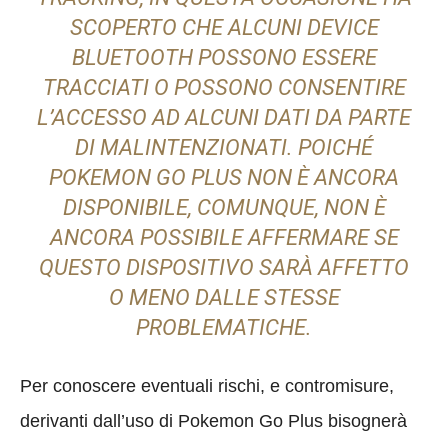
SCOPERTO CHE ALCUNI DEVICE
BLUETOOTH POSSONO ESSERE
TRACCIATI O POSSONO CONSENTIRE
L’ACCESSO AD ALCUNI DATI DA PARTE
DI MALINTENZIONATI. POICHÉ
POKEMON GO PLUS NON È ANCORA
DISPONIBILE, COMUNQUE, NON È
ANCORA POSSIBILE AFFERMARE SE
QUESTO DISPOSITIVO SARÀ AFFETTO
O MENO DALLE STESSE
PROBLEMATICHE.
Per conoscere eventuali rischi, e contromisure,
derivanti dall’uso di Pokemon Go Plus bisognerà