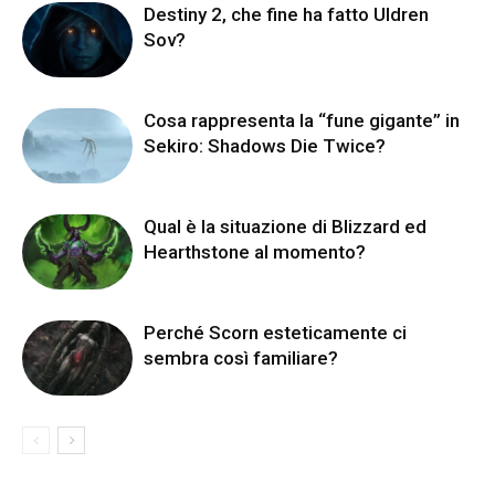
Destiny 2, che fine ha fatto Uldren
Sov?
Cosa rappresenta la “fune gigante” in
Sekiro: Shadows Die Twice?
Qual è la situazione di Blizzard ed
Hearthstone al momento?
Perché Scorn esteticamente ci
sembra così familiare?