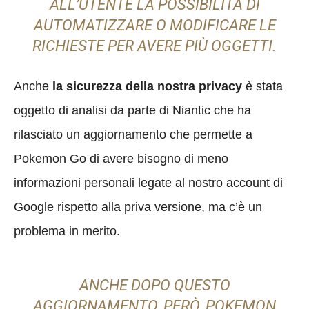
ALL’UTENTE LA POSSIBILITÀ DI
AUTOMATIZZARE O MODIFICARE LE
RICHIESTE PER AVERE PIÙ OGGETTI.
Anche
la sicurezza della nostra privacy
è stata
oggetto di analisi da parte di Niantic che ha
rilasciato un aggiornamento che permette a
Pokemon Go di avere bisogno di meno
informazioni personali legate al nostro account di
Google rispetto alla priva versione, ma c’è un
problema in merito.
ANCHE DOPO QUESTO
AGGIORNAMENTO, PERÒ, POKEMON