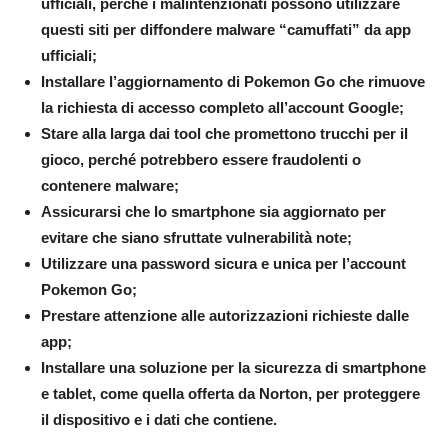
ufficiali, perché i malintenzionati possono utilizzare
questi siti per diffondere malware “camuffati” da app
ufficiali;
Installare l’aggiornamento di Pokemon Go che rimuove
la richiesta di accesso completo all’account Google;
Stare alla larga dai tool che promettono trucchi per il
gioco, perché potrebbero essere fraudolenti o
contenere malware;
Assicurarsi che lo smartphone sia aggiornato per
evitare che siano sfruttate vulnerabilità note;
Utilizzare una password sicura e unica per l’account
Pokemon Go;
Prestare attenzione alle autorizzazioni richieste dalle
app;
Installare una soluzione per la sicurezza di smartphone
e tablet, come quella offerta da Norton, per proteggere
il dispositivo e i dati che contiene.