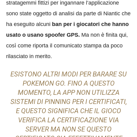
stratagemmi fittizi per ingannare l’applicazione
sono state oggetto di analisi da parte di Niantic che
ha eseguito alcuni
ban per i giocatori che hanno
usato o usano spoofer GPS.
Ma non è finita qui,
così come riporta il comunicato stampa da poco
rilasciato in merito.
ESISTONO ALTRI MODI PER BARARE SU
POKEMON GO. FINO A QUESTO
MOMENTO, LA APP NON UTILIZZA
SISTEMI DI PINNING PER I CERTIFICATI,
E QUESTO SIGNIFICA CHE IL GIOCO
VERIFICA LA CERTIFICAZIONE VIA
SERVER MA NON SE QUESTO