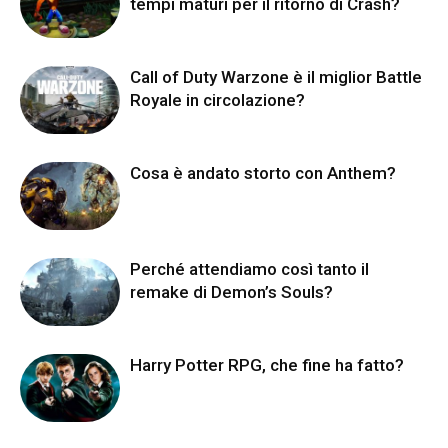
tempi maturi per il ritorno di Crash?
Call of Duty Warzone è il miglior Battle
Royale in circolazione?
Cosa è andato storto con Anthem?
Perché attendiamo così tanto il
remake di Demon’s Souls?
Harry Potter RPG, che fine ha fatto?