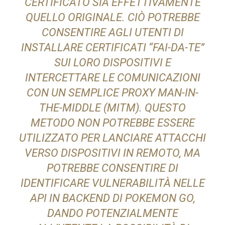
CERTIFICATO SIA EFFETTIVAMENTE
QUELLO ORIGINALE. CIÒ POTREBBE
CONSENTIRE AGLI UTENTI DI
INSTALLARE CERTIFICATI “FAI-DA-TE”
SUI LORO DISPOSITIVI E
INTERCETTARE LE COMUNICAZIONI
CON UN SEMPLICE PROXY MAN-IN-
THE-MIDDLE (MITM). QUESTO
METODO NON POTREBBE ESSERE
UTILIZZATO PER LANCIARE ATTACCHI
VERSO DISPOSITIVI IN REMOTO, MA
POTREBBE CONSENTIRE DI
IDENTIFICARE VULNERABILITÀ NELLE
API IN BACKEND DI POKEMON GO,
DANDO POTENZIALMENTE