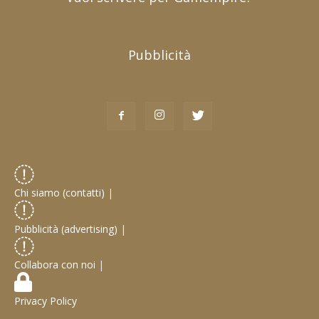
Pubblicità
Chi siamo (contatti)
|
Pubblicità (advertising)
|
Collabora con noi
|
Privacy Policy