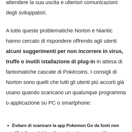
attendere la sua uscita e ulteriori comunicazioni
degli sviluppatori.
A tutte queste problematiche Norton e Niantic
hanno cercato di rispondere offrendo agli utenti
alcuni suggerimenti per non incorrere in virus,
truffe o inutili
istallazione di plug-in
in attesa di
fantomatiche cascate di Pokècoins. I consigli di
Norton sono quelli che tutti gli utenti più accorti già
usano quando scaricano un qualunque programma
o applicazione su PC o smartphone:
Evitare di scaricare la app Pokemon Go da fonti non