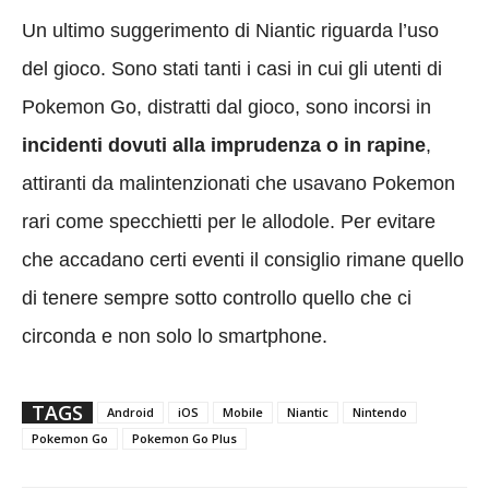
Un ultimo suggerimento di Niantic riguarda l’uso
del gioco. Sono stati tanti i casi in cui gli utenti di
Pokemon Go, distratti dal gioco, sono incorsi in
incidenti dovuti alla imprudenza o in rapine
,
attiranti da malintenzionati che usavano Pokemon
rari come specchietti per le allodole. Per evitare
che accadano certi eventi il consiglio rimane quello
di tenere sempre sotto controllo quello che ci
circonda e non solo lo smartphone.
TAGS
Android
iOS
Mobile
Niantic
Nintendo
Pokemon Go
Pokemon Go Plus