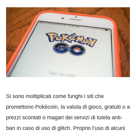
Si sono moltiplicati come funghi i siti che
promettono Pokècoin, la valuta di gioco, gratuiti o a
prezzi scontati o magari dei servizi di tutela anti-
ban in caso di uso di glitch. Proprio l’uso di alcuni