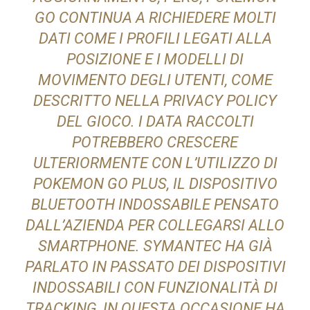
GO CONTINUA A RICHIEDERE MOLTI
DATI COME I PROFILI LEGATI ALLA
POSIZIONE E I MODELLI DI
MOVIMENTO DEGLI UTENTI, COME
DESCRITTO NELLA PRIVACY POLICY
DEL GIOCO. I DATA RACCOLTI
POTREBBERO CRESCERE
ULTERIORMENTE CON L’UTILIZZO DI
POKEMON GO PLUS, IL DISPOSITIVO
BLUETOOTH INDOSSABILE PENSATO
DALL’AZIENDA PER COLLEGARSI ALLO
SMARTPHONE. SYMANTEC HA GIÀ
PARLATO IN PASSATO DEI DISPOSITIVI
INDOSSABILI CON FUNZIONALITÀ DI
TRACKING, IN QUESTA OCCASIONE HA