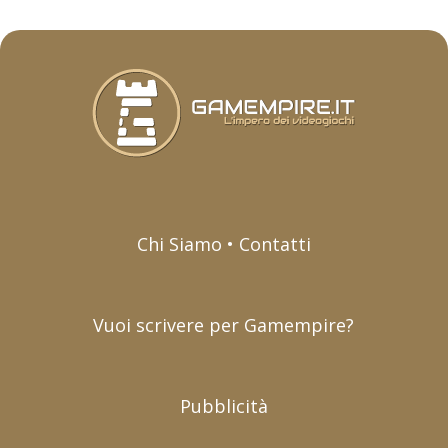
Chi Siamo • Contatti
Vuoi scrivere per Gamempire?
Pubblicità