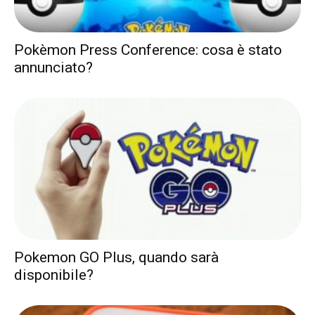
Pokèmon Press Conference: cosa è stato
annunciato?
Pokemon GO Plus, quando sarà
disponibile?