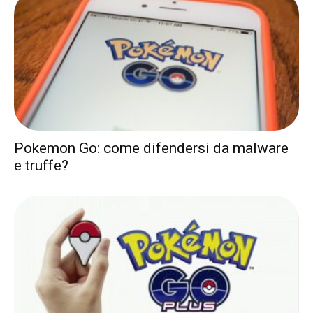
Pokemon Go: come difendersi da malware
e truffe?