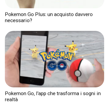
Pokemon Go Plus: un acquisto davvero
necessario?
Pokemon Go, l’app che trasforma i sogni in
realtà