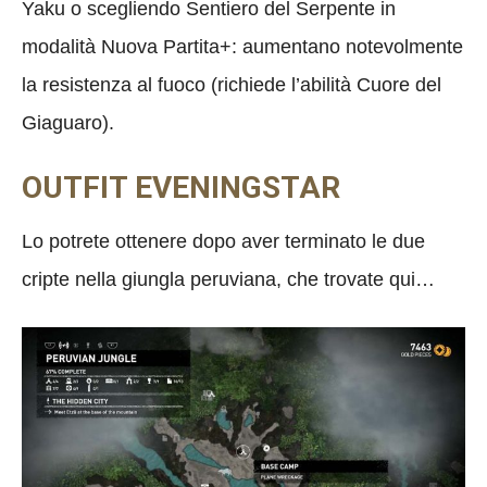
Yaku o scegliendo Sentiero del Serpente in
modalità Nuova Partita+: aumentano notevolmente
la resistenza al fuoco (richiede l’abilità Cuore del
Giaguaro).
OUTFIT EVENINGSTAR
Lo potrete ottenere dopo aver terminato le due
cripte nella giungla peruviana, che trovate qui…