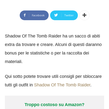
Facebook
Twitter
Shadow Of The Tomb Raider ha un sacco di abiti
extra da trovare e creare. Alcuni di questi daranno
bonus per le statistiche o per la raccolta dei
materiali.
Qui sotto potete trovare utili consigli per sbloccare
tutti gli outfit in
Shadow Of The Tomb Raider
.
Troppo costoso su Amazon?