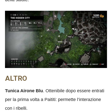
ALTRO
Tunica Airone Blu
. Ottenibile dopo essere entrati
per la prima volta a Paititi: permette l’interazione
con i ribelli.