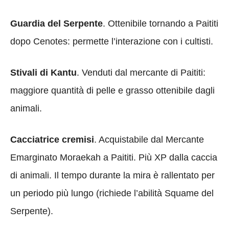
Guardia del Serpente
. Ottenibile tornando a Paititi
dopo Cenotes: permette l’interazione con i cultisti.
Stivali di Kantu
. Venduti dal mercante di Paititi:
maggiore quantità di pelle e grasso ottenibile dagli
animali.
Cacciatrice cremisi
. Acquistabile dal Mercante
Emarginato Moraekah a Paititi. Più XP dalla caccia
di animali. Il tempo durante la mira è rallentato per
un periodo più lungo (richiede l’abilità Squame del
Serpente).