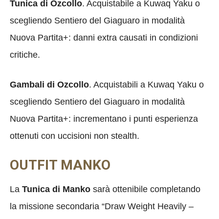
Tunica di Ozcollo
. Acquistabile a Kuwaq Yaku o
scegliendo Sentiero del Giaguaro in modalità
Nuova Partita+: danni extra causati in condizioni
critiche.
Gambali di Ozcollo
. Acquistabili a Kuwaq Yaku o
scegliendo Sentiero del Giaguaro in modalità
Nuova Partita+: incrementano i punti esperienza
ottenuti con uccisioni non stealth.
OUTFIT MANKO
La
Tunica di Manko
sarà ottenibile completando
la missione secondaria “Draw Weight Heavily –