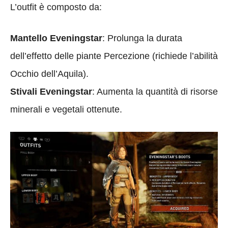
L’outfit è composto da:
Mantello Eveningstar
: Prolunga la durata
dell’effetto delle piante Percezione (richiede l’abilità
Occhio dell’Aquila).
Stivali Eveningstar
: Aumenta la quantità di risorse
minerali e vegetali ottenute.