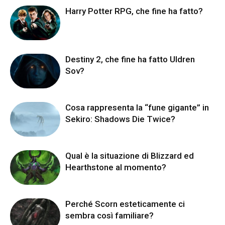
Harry Potter RPG, che fine ha fatto?
Destiny 2, che fine ha fatto Uldren
Sov?
Cosa rappresenta la “fune gigante” in
Sekiro: Shadows Die Twice?
Qual è la situazione di Blizzard ed
Hearthstone al momento?
Perché Scorn esteticamente ci
sembra così familiare?