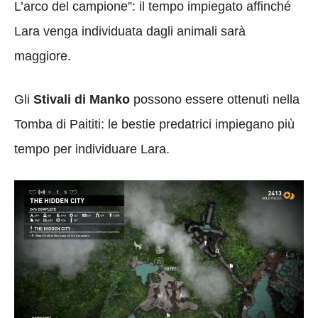
L’arco del campione”: il tempo impiegato affinché
Lara venga individuata dagli animali sarà
maggiore.
Gli
Stivali di Manko
possono essere ottenuti nella
Tomba di Paititi: le bestie predatrici impiegano più
tempo per individuare Lara.