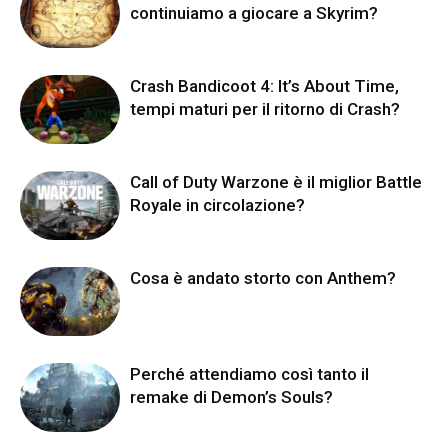
continuiamo a giocare a Skyrim?
Crash Bandicoot 4: It’s About Time,
tempi maturi per il ritorno di Crash?
Call of Duty Warzone è il miglior Battle
Royale in circolazione?
Cosa è andato storto con Anthem?
Perché attendiamo così tanto il
remake di Demon’s Souls?