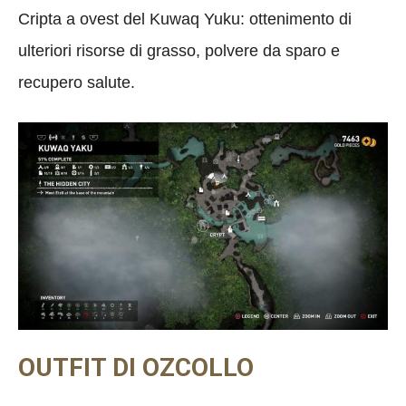
Cripta a ovest del Kuwaq Yuku: ottenimento di
ulteriori risorse di grasso, polvere da sparo e
recupero salute.
OUTFIT DI OZCOLLO