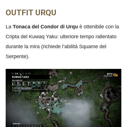
OUTFIT URQU
La
Tonaca del Condor di Urqu
è ottenibile con la
Cripta del Kuwaq Yaku: ulteriore tempo rallentato
durante la mira (richiede l’abilità Squame del
Serpente).