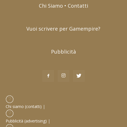
Chi Siamo • Contatti
Vuoi scrivere per Gamempire?
Pubblicità
Chi siamo (contatti)
|
Pubblicità (advertising)
|