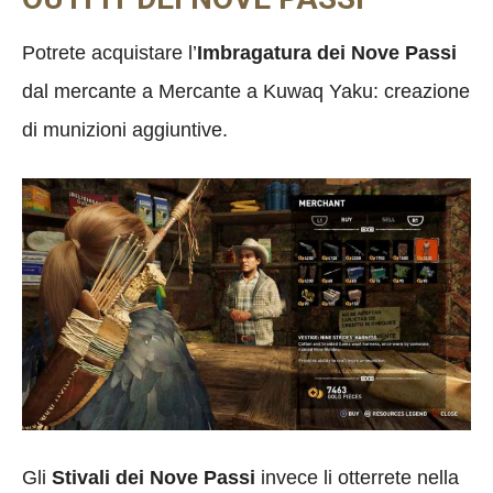
Potrete acquistare l’
Imbragatura dei Nove Passi
dal mercante a Mercante a Kuwaq Yaku: creazione
di munizioni aggiuntive.
Gli
Stivali dei Nove Passi
invece li otterrete nella