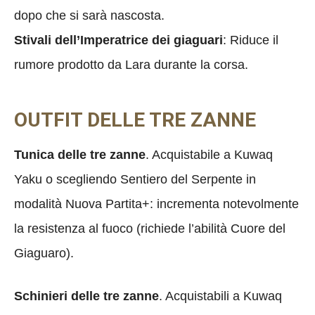
dopo che si sarà nascosta.
Stivali dell’Imperatrice dei giaguari
: Riduce il
rumore prodotto da Lara durante la corsa.
OUTFIT DELLE TRE ZANNE
Tunica delle tre zanne
. Acquistabile a Kuwaq
Yaku o scegliendo Sentiero del Serpente in
modalità Nuova Partita+: incrementa notevolmente
la resistenza al fuoco (richiede l’abilità Cuore del
Giaguaro).
Schinieri delle tre zanne
. Acquistabili a Kuwaq