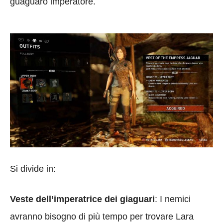
guaguaro imperatore.
Si divide in:
Veste dell’imperatrice dei giaguari
: I nemici
avranno bisogno di più tempo per trovare Lara