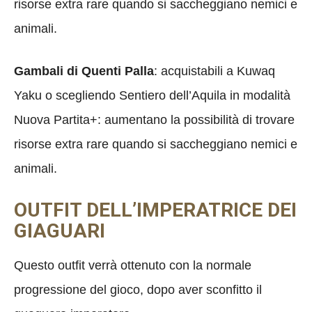
risorse extra rare quando si saccheggiano nemici e
animali.
Gambali di Quenti Palla
: acquistabili a Kuwaq
Yaku o scegliendo Sentiero dell’Aquila in modalità
Nuova Partita+: aumentano la possibilità di trovare
risorse extra rare quando si saccheggiano nemici e
animali.
OUTFIT DELL’IMPERATRICE DEI
GIAGUARI
Questo outfit verrà ottenuto con la normale
progressione del gioco, dopo aver sconfitto il