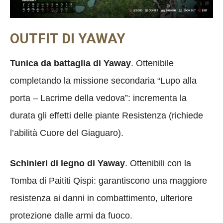
OUTFIT DI YAWAY
Tunica da battaglia di Yaway
. Ottenibile
completando la missione secondaria “Lupo alla
porta – Lacrime della vedova”: incrementa la
durata gli effetti delle piante Resistenza (richiede
l’abilità Cuore del Giaguaro).
Schinieri di legno di Yaway
. Ottenibili con la
Tomba di Paititi Qispi: garantiscono una maggiore
resistenza ai danni in combattimento, ulteriore
protezione dalle armi da fuoco.