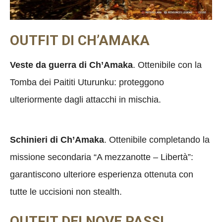
OUTFIT DI CH’AMAKA
Veste da guerra di Ch’Amaka
. Ottenibile con la
Tomba dei Paititi Uturunku: proteggono
ulteriormente dagli attacchi in mischia.
Schinieri di Ch’Amaka
. Ottenibile completando la
missione secondaria “A mezzanotte – Libertà”:
garantiscono ulteriore esperienza ottenuta con
tutte le uccisioni non stealth.
OUTFIT DEI NOVE PASSI