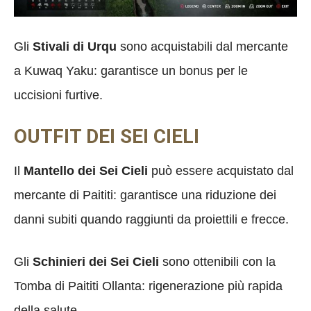
Gli
Stivali di Urqu
sono acquistabili dal mercante
a Kuwaq Yaku: garantisce un bonus per le
uccisioni furtive.
OUTFIT DEI SEI CIELI
Il
Mantello dei Sei Cieli
può essere acquistato dal
mercante di Paititi: garantisce una riduzione dei
danni subiti quando raggiunti da proiettili e frecce.
Gli
Schinieri dei Sei Cieli
sono ottenibili con la
Tomba di Paititi Ollanta: rigenerazione più rapida
della salute.