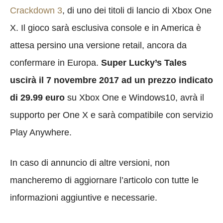
Crackdown 3
, di uno dei titoli di lancio di Xbox One
X. Il gioco sarà esclusiva console e in America è
attesa persino una versione retail, ancora da
confermare in Europa.
Super Lucky’s Tales
uscirà il 7 novembre 2017 ad un prezzo indicato
di 29.99 euro
su Xbox One e Windows10, avrà il
supporto per One X e sarà compatibile con servizio
Play Anywhere.
In caso di annuncio di altre versioni, non
mancheremo di aggiornare l’articolo con tutte le
informazioni aggiuntive e necessarie.