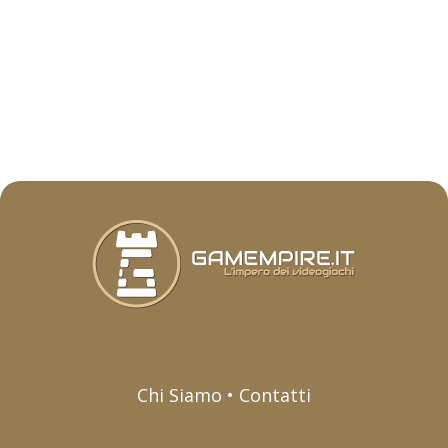
Chi Siamo • Contatti