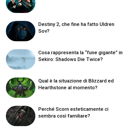
Destiny 2, che fine ha fatto Uldren
Sov?
Cosa rappresenta la “fune gigante” in
Sekiro: Shadows Die Twice?
Qual è la situazione di Blizzard ed
Hearthstone al momento?
Perché Scorn esteticamente ci
sembra così familiare?