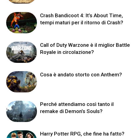
Crash Bandicoot 4: It’s About Time,
tempi maturi per il ritorno di Crash?
Call of Duty Warzone è il miglior Battle
Royale in circolazione?
Cosa è andato storto con Anthem?
Perché attendiamo così tanto il
remake di Demon’s Souls?
Harry Potter RPG, che fine ha fatto?