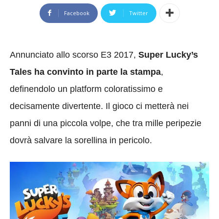
Facebook
Twitter
Annunciato allo scorso E3 2017,
Super Lucky’s
Tales ha convinto in parte la stampa
,
definendolo un platform coloratissimo e
decisamente divertente. Il gioco ci metterà nei
panni di una piccola volpe, che tra mille peripezie
dovrà salvare la sorellina in pericolo.