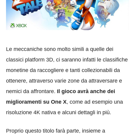
Le meccaniche sono molto simili a quelle dei
classici platform 3D, ci saranno infatti le classifiche
monetine da raccogliere e tanti collezionabili da
ottenere, attraverso varie zone da attraversare e
nemici da affrontare.
Il gioco avrà anche dei
miglioramenti su One X
, come ad esempio una
risoluzione 4K nativa e alcuni dettagli in più.
Proprio questo titolo farà parte, insieme a