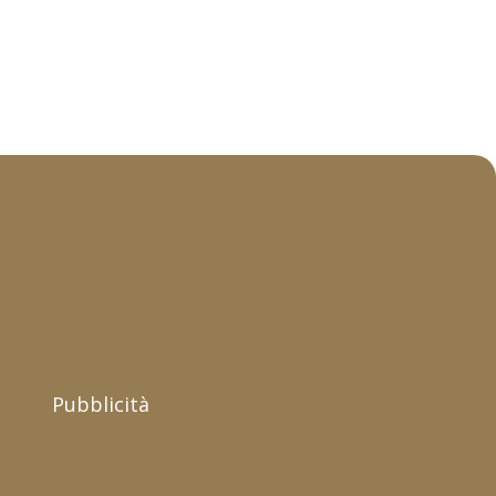
Pubblicità