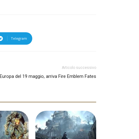
Telegram
Articolo successivo
Europa del 19 maggio, arriva Fire Emblem Fates