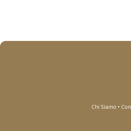
Chi Siamo • Con