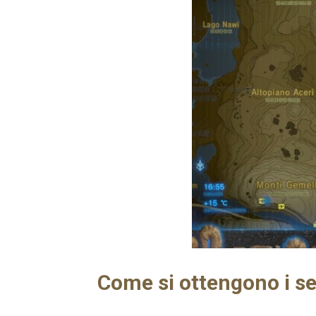
Come si ottengono i s