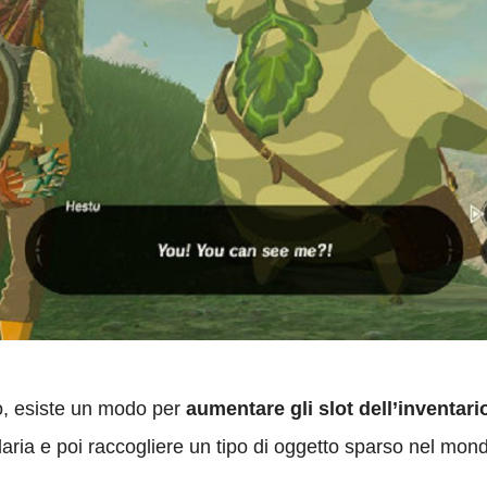
o, esiste un modo per
aumentare gli slot dell’inventari
ia e poi raccogliere un tipo di oggetto sparso nel mon