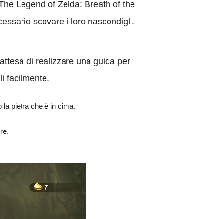
 The Legend of Zelda: Breath of the
essario scovare i loro nascondigli.
’attesa di realizzare una guida per
li facilmente.
 la pietra che è in cima.
re.