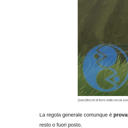
Quei blocchi di ferro nella roccia son
La regola generale comunque è
prova
resto o fuori posto.