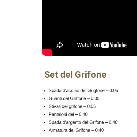
Set del Grifone
Spada d’acciao del Grigfone – 0:05
Guanti del Griffone – 0:05
Stivali del grifone – 0:05
Pantaloni dei – 0:40
Spada d’argento del Grifone – 0:40
Armatura del Grifone – 0:40