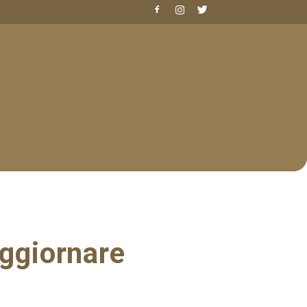
ggiornare