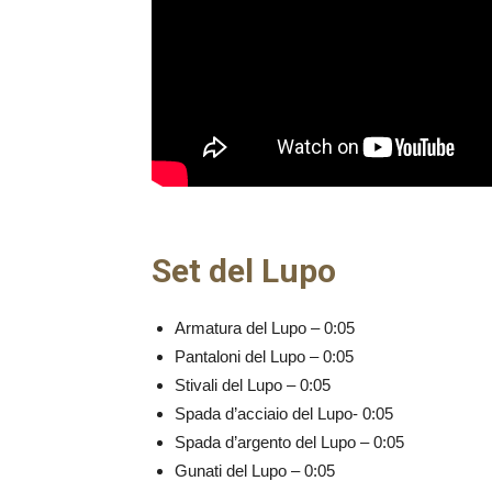
Set del Lupo
Armatura del Lupo – 0:05
Pantaloni del Lupo – 0:05
Stivali del Lupo – 0:05
Spada d’acciaio del Lupo- 0:05
Spada d’argento del Lupo – 0:05
Gunati del Lupo – 0:05