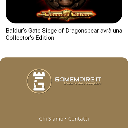
Baldur’s Gate Siege of Dragonspear avrà una
Collector’s Edition
Chi Siamo • Contatti