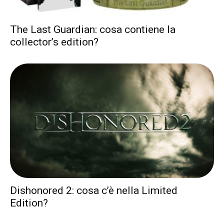
The Last Guardian: cosa contiene la
collector’s edition?
Dishonored 2: cosa c’è nella Limited
Edition?