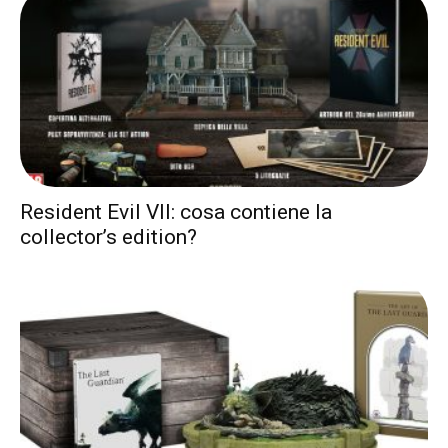
Resident Evil VII: cosa contiene la
collector’s edition?