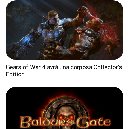
Gears of War 4 avrà una corposa Collector’s
Edition