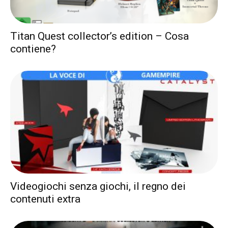
Titan Quest collector’s edition – Cosa
contiene?
Videogiochi senza giochi, il regno dei
contenuti extra