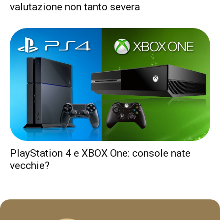
valutazione non tanto severa
PlayStation 4 e XBOX One: console nate
vecchie?