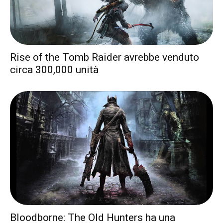
Rise of the Tomb Raider avrebbe venduto
circa 300,000 unità
Bloodborne: The Old Hunters ha una