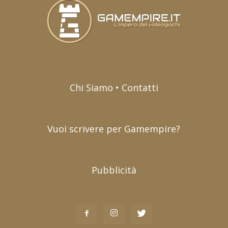
Chi Siamo • Contatti
Vuoi scrivere per Gamempire?
Pubblicità