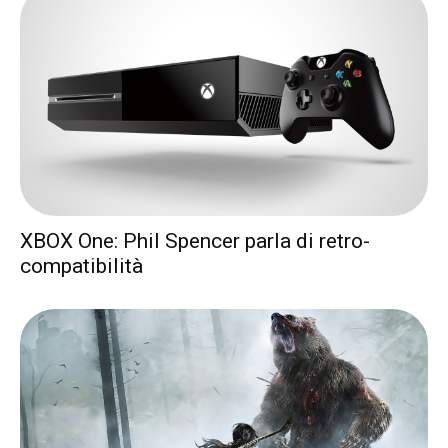
XBOX One: Phil Spencer parla di retro-
compatibilità