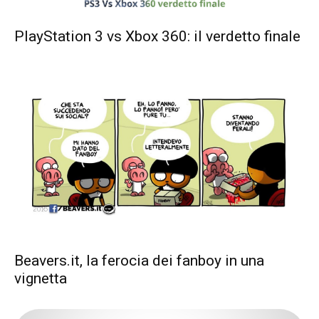
PlayStation 3 vs Xbox 360: il verdetto finale
Beavers.it, la ferocia dei fanboy in una
vignetta