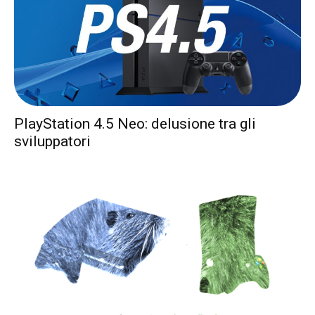
PlayStation 4.5 Neo: delusione tra gli
sviluppatori