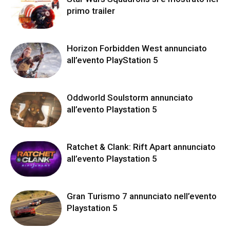
primo trailer
Horizon Forbidden West annunciato
all’evento PlayStation 5
Oddworld Soulstorm annunciato
all’evento Playstation 5
Ratchet & Clank: Rift Apart annunciato
all’evento Playstation 5
Gran Turismo 7 annunciato nell’evento
Playstation 5