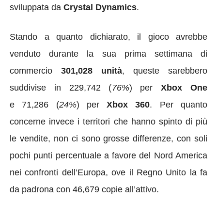
sviluppata da
Crystal Dynamics
.
Stando a quanto dichiarato, il gioco avrebbe
venduto durante la sua prima settimana di
commercio
301,028 unità
, queste sarebbero
suddivise in 229,742 (
76%
) per
Xbox One
e 71,286 (
24%
) per
Xbox 360
. Per quanto
concerne invece i territori che hanno spinto di più
le vendite, non ci sono grosse differenze, con soli
pochi punti percentuale a favore del Nord America
nei confronti dell’Europa, ove il Regno Unito la fa
da padrona con 46,679 copie all’attivo.