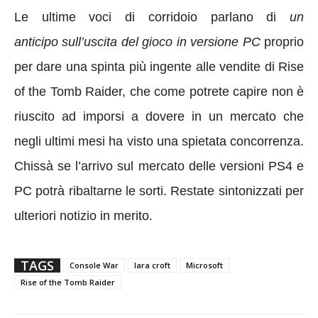
Le ultime voci di corridoio parlano di
un
anticipo sull’uscita del gioco in versione PC
proprio
per dare una spinta più ingente alle vendite di Rise
of the Tomb Raider, che come potrete capire non è
riuscito ad imporsi a dovere in un mercato che
negli ultimi mesi ha visto una spietata concorrenza.
Chissà se l’arrivo sul mercato delle versioni PS4 e
PC potrà ribaltarne le sorti. Restate sintonizzati per
ulteriori notizio in merito.
TAGS
Console War
lara croft
Microsoft
Rise of the Tomb Raider