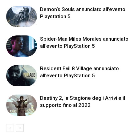
Demon’s Souls annunciato all’evento
Playstation 5
Spider-Man Miles Morales annunciato
all’evento PlayStation 5
Resident Evil 8 Village annunciato
all’evento PlayStation 5
Destiny 2, la Stagione degli Arrivi e il
supporto fino al 2022