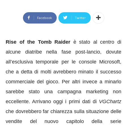
Facebook
Twitter
Rise of the Tomb Raider
è stato al centro di
alcune diatribe nella fase post-lancio, dovute
all’esclusiva temporale per le console Microsoft,
che a detta di molti avrebbero minato il successo
commerciale del gioco. Per altri invece a minarlo
sarebbe stato una campagna marketing non
eccellente. Arrivano oggi i primi dati di
VGChartz
che dovrebbero far chiarezza sulla situazione delle
vendite del nuovo capitolo della serie