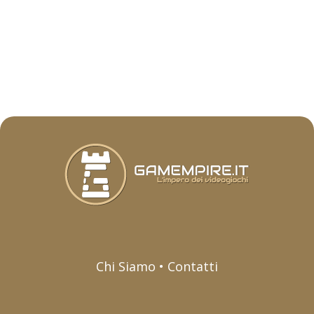
Chi Siamo • Contatti