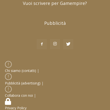
Vuoi scrivere per Gamempire?
Pubblicità
Chi siamo (contatti)
|
Pubblicità (advertising)
|
Collabora con noi
|
Privacy Policy