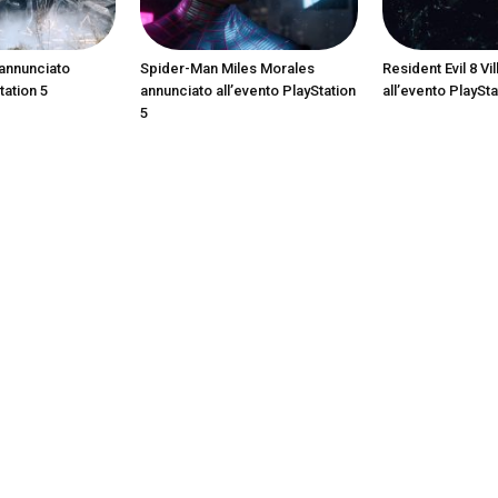
annunciato
Spider-Man Miles Morales
Resident Evil 8 Vi
tation 5
annunciato all’evento PlayStation
all’evento PlaySta
5