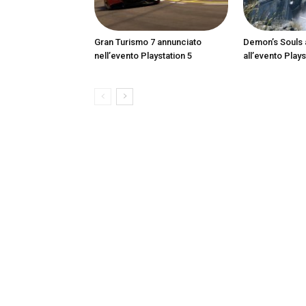
Gran Turismo 7 annunciato
Demon’s Souls 
nell’evento Playstation 5
all’evento Plays