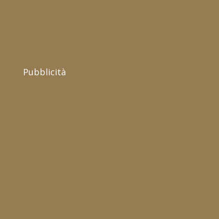
Pubblicità