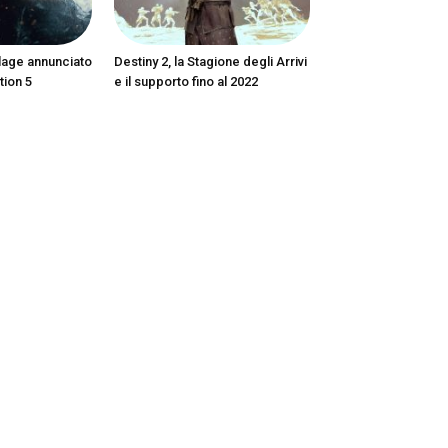
llage annunciato
Destiny 2, la Stagione degli Arrivi
tion 5
e il supporto fino al 2022