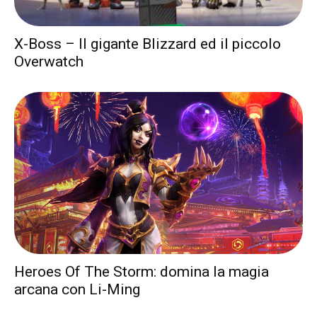
X-Boss – Il gigante Blizzard ed il piccolo
Overwatch
Heroes Of The Storm: domina la magia
arcana con Li-Ming