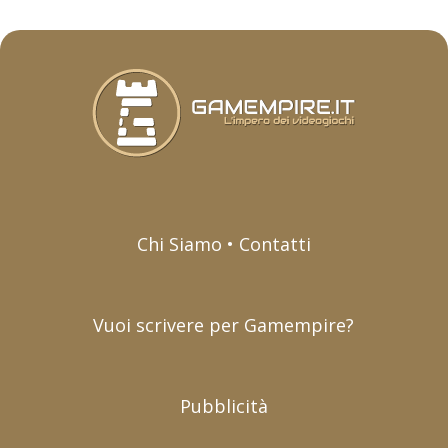
Chi Siamo • Contatti
Vuoi scrivere per Gamempire?
Pubblicità