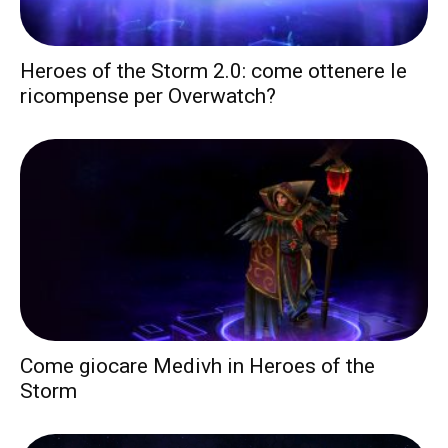
Heroes of the Storm 2.0: come ottenere le
ricompense per Overwatch?
Come giocare Medivh in Heroes of the
Storm