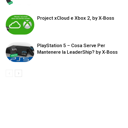
Project xCloud e Xbox 2, by X-Boss
PlayStation 5 – Cosa Serve Per
Mantenere la LeaderShip? by X-Boss