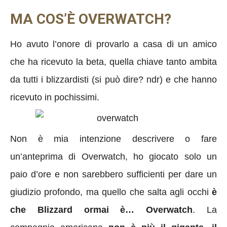
MA COS’È OVERWATCH?
Ho avuto l’onore di provarlo a casa di un amico
che ha ricevuto la beta, quella chiave tanto ambita
da tutti i blizzardisti (si può dire? ndr) e che hanno
ricevuto in pochissimi.
Non è mia intenzione descrivere o fare
un’anteprima di Overwatch, ho giocato solo un
paio d’ore e non sarebbero sufficienti per dare un
giudizio profondo, ma quello che salta agli occhi
è
che Blizzard ormai è… Overwatch
. La