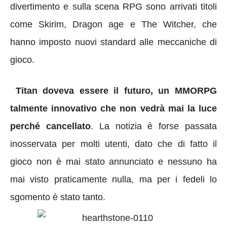
divertimento e sulla scena RPG sono arrivati titoli
come Skirim, Dragon age e The Witcher, che
hanno imposto nuovi standard alle meccaniche di
gioco.
Titan doveva essere il futuro, un MMORPG
talmente innovativo che non vedrà mai la luce
perché cancellato
. La notizia è forse passata
inosservata per molti utenti, dato che di fatto il
gioco non è mai stato annunciato e nessuno ha
mai visto praticamente nulla, ma per i fedeli lo
sgomento è stato tanto.