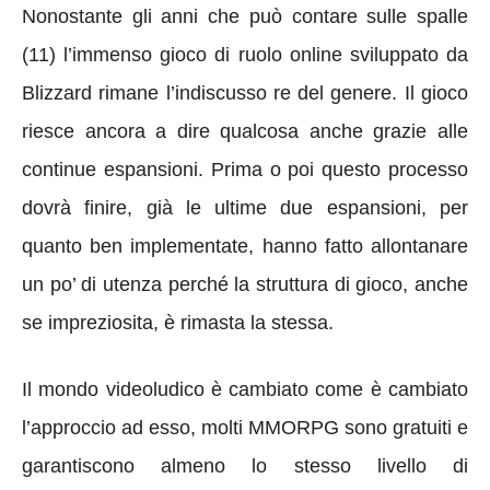
Nonostante gli anni che può contare sulle spalle
(11) l’immenso gioco di ruolo online sviluppato da
Blizzard rimane l’indiscusso re del genere. Il gioco
riesce ancora a dire qualcosa anche grazie alle
continue espansioni. Prima o poi questo processo
dovrà finire, già le ultime due espansioni, per
quanto ben implementate, hanno fatto allontanare
un po’ di utenza perché la struttura di gioco, anche
se impreziosita, è rimasta la stessa.
Il mondo videoludico è cambiato come è cambiato
l’approccio ad esso, molti MMORPG sono gratuiti e
garantiscono almeno lo stesso livello di