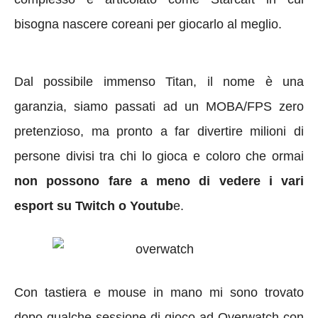
bisogna nascere coreani per giocarlo al meglio.
Dal possibile immenso Titan, il nome è una
garanzia, siamo passati ad un MOBA/FPS zero
pretenzioso, ma pronto a far divertire milioni di
persone divisi tra chi lo gioca e coloro che ormai
non possono fare a meno di vedere i vari
esport su Twitch o Youtub
e.
Con tastiera e mouse in mano mi sono trovato
dopo qualche sessione di gioco ad Overwatch con