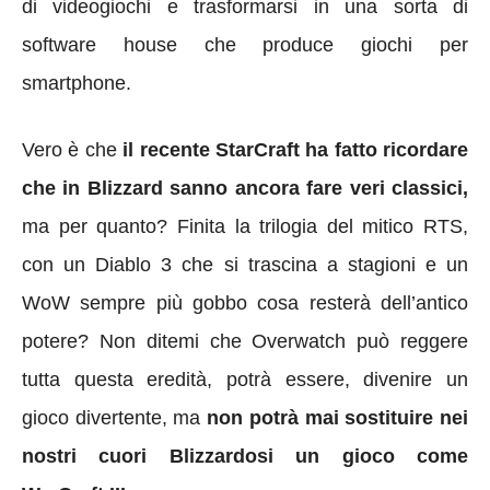
di videogiochi e trasformarsi in una sorta di
software house che produce giochi per
smartphone.
Vero è che
il recente StarCraft ha fatto ricordare
che in Blizzard sanno ancora fare veri classici,
ma per quanto? Finita la trilogia del mitico RTS,
con un Diablo 3 che si trascina a stagioni e un
WoW sempre più gobbo cosa resterà dell’antico
potere? Non ditemi che Overwatch può reggere
tutta questa eredità, potrà essere, divenire un
gioco divertente, ma
non potrà mai sostituire nei
nostri cuori Blizzardosi un gioco come