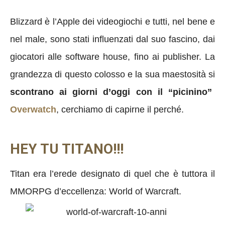
Blizzard è l’Apple dei videogiochi e tutti, nel bene e
nel male, sono stati influenzati dal suo fascino, dai
giocatori alle software house, fino ai publisher. La
grandezza di questo colosso e la sua maestosità si
scontrano ai giorni d’oggi con il “picinino”
Overwatch
, cerchiamo di capirne il perché.
HEY TU TITANO!!!
Titan era l’erede designato di quel che è tuttora il
MMORPG d’eccellenza: World of Warcraft.