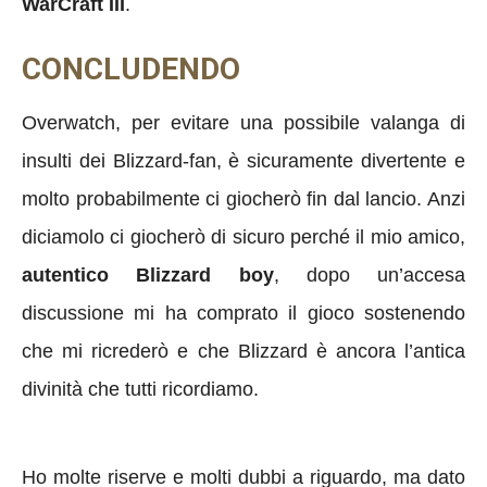
WarCraft III
.
CONCLUDENDO
Overwatch, per evitare una possibile valanga di
insulti dei Blizzard-fan, è sicuramente divertente e
molto probabilmente ci giocherò fin dal lancio. Anzi
diciamolo ci giocherò di sicuro perché il mio amico,
autentico Blizzard boy
, dopo un’accesa
discussione mi ha comprato il gioco sostenendo
che mi ricrederò e che Blizzard è ancora l’antica
divinità che tutti ricordiamo.
Ho molte riserve e molti dubbi a riguardo, ma dato