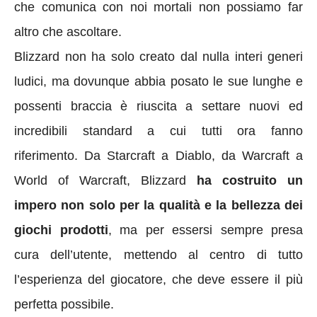
che comunica con noi mortali non possiamo far
altro che ascoltare.
Blizzard non ha solo creato dal nulla interi generi
ludici, ma dovunque abbia posato le sue lunghe e
possenti braccia è riuscita a settare nuovi ed
incredibili standard a cui tutti ora fanno
riferimento. Da Starcraft a Diablo, da Warcraft a
World of Warcraft, Blizzard
ha costruito un
impero non solo per la qualità e la bellezza dei
giochi prodotti
, ma per essersi sempre presa
cura dell’utente, mettendo al centro di tutto
l’esperienza del giocatore, che deve essere il più
perfetta possibile.