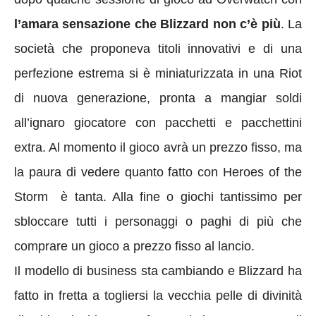
l’amara sensazione che Blizzard non c’è più
. La
società che proponeva titoli innovativi e di una
perfezione estrema si è miniaturizzata in una Riot
di nuova generazione, pronta a mangiar soldi
all’ignaro giocatore con pacchetti e pacchettini
extra. Al momento il gioco avrà un prezzo fisso, ma
la paura di vedere quanto fatto con Heroes of the
Storm è tanta. Alla fine o giochi tantissimo per
sbloccare tutti i personaggi o paghi di più che
comprare un gioco a prezzo fisso al lancio.
Il modello di business sta cambiando e Blizzard ha
fatto in fretta a togliersi la vecchia pelle di divinità