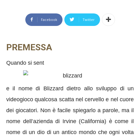
Facebook
Twitter
PREMESSA
Quando si sent
e il nome di Blizzard dietro allo sviluppo di un
videogioco qualcosa scatta nel cervello e nel cuore
dei giocatori. Non è facile spiegarlo a parole, ma il
nome dell’azienda di Irvine (California) è come il
nome di un dio di un antico mondo che ogni volta