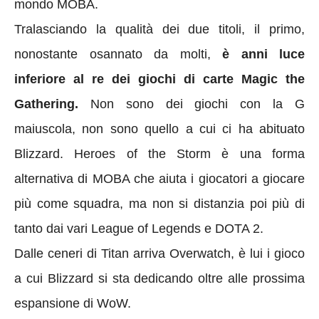
mondo MOBA.
Tralasciando la qualità dei due titoli, il primo,
nonostante osannato da molti,
è anni luce
inferiore al re dei giochi di carte Magic the
Gathering.
Non sono dei giochi con la G
maiuscola, non sono quello a cui ci ha abituato
Blizzard. Heroes of the Storm è una forma
alternativa di MOBA che aiuta i giocatori a giocare
più come squadra, ma non si distanzia poi più di
tanto dai vari League of Legends e DOTA 2.
Dalle ceneri di Titan arriva Overwatch, è lui i gioco
a cui Blizzard si sta dedicando oltre alle prossima
espansione di WoW.