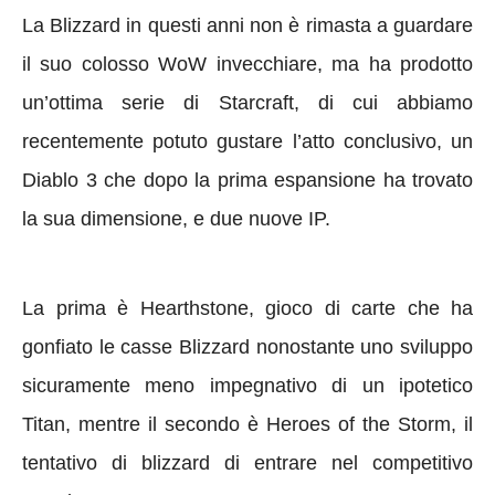
La Blizzard in questi anni non è rimasta a guardare
il suo colosso WoW invecchiare, ma ha prodotto
un’ottima serie di Starcraft, di cui abbiamo
recentemente potuto gustare l’atto conclusivo, un
Diablo 3 che dopo la prima espansione ha trovato
la sua dimensione, e due nuove IP.
La prima è Hearthstone, gioco di carte che ha
gonfiato le casse Blizzard nonostante uno sviluppo
sicuramente meno impegnativo di un ipotetico
Titan, mentre il secondo è Heroes of the Storm, il
tentativo di blizzard di entrare nel competitivo