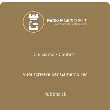
Chi Siamo • Contatti
Vuoi scrivere per Gamempire?
Pubblicità