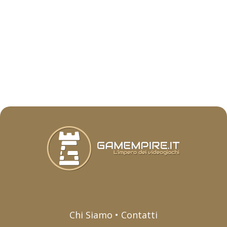
Chi Siamo • Contatti