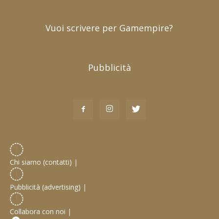
Vuoi scrivere per Gamempire?
Pubblicità
Chi siamo (contatti)
|
Pubblicità (advertising)
|
Collabora con noi
|