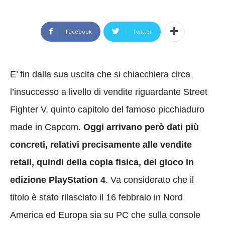
Facebook
Twitter
E’ fin dalla sua uscita che si chiacchiera circa
l’insuccesso a livello di vendite riguardante Street
Fighter V, quinto capitolo del famoso picchiaduro
made in Capcom.
Oggi arrivano però dati più
concreti, relativi precisamente alle vendite
retail, quindi della copia fisica, del gioco in
edizione PlayStation 4
. Va considerato che il
titolo è stato rilasciato il 16 febbraio in Nord
America ed Europa sia su PC che sulla console