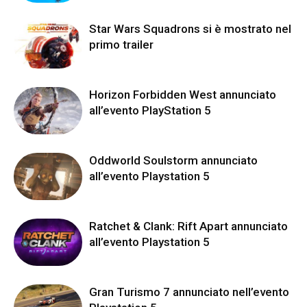
Star Wars Squadrons si è mostrato nel
primo trailer
Horizon Forbidden West annunciato
all’evento PlayStation 5
Oddworld Soulstorm annunciato
all’evento Playstation 5
Ratchet & Clank: Rift Apart annunciato
all’evento Playstation 5
Gran Turismo 7 annunciato nell’evento