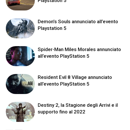
Playstation 5
Demon’s Souls annunciato all’evento
Playstation 5
Spider-Man Miles Morales annunciato
all’evento PlayStation 5
Resident Evil 8 Village annunciato
all’evento PlayStation 5
Destiny 2, la Stagione degli Arrivi e il
supporto fino al 2022