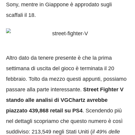
Sony, mentre in Giappone è approdato sugli
scaffali il 18.
Altro dato da tenere presente è che la prima
settimana di uscita del gioco è terminata il 20
febbraio. Tolto da mezzo questi appunti, possiamo
passare alla parte interessante.
Street Fighter V
stando alle analisi di VGChartz avrebbe
piazzato 439,868 retail su PS4
. Scendendo più
nel dettagli scopriamo che questo numero è così
suddiviso: 213,549 negli Stati Uniti (
il 49% delle