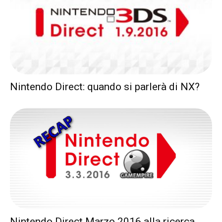
Nintendo Direct: quando si parlerà di NX?
Nintendo Direct Marzo 2016 alla ricerca