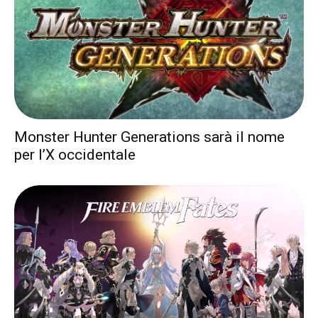
Monster Hunter Generations sarà il nome
per l’X occidentale