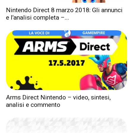
Nintendo Direct 8 marzo 2018: Gli annunci
e l’analisi completa –...
Arms Direct Nintendo – video, sintesi,
analisi e commento