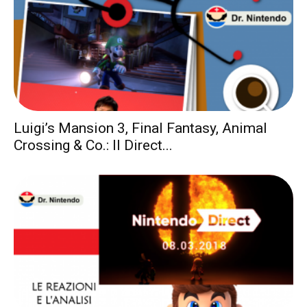
Luigi’s Mansion 3, Final Fantasy, Animal
Crossing & Co.: Il Direct...