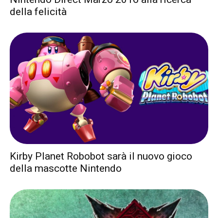
della felicità
Kirby Planet Robobot sarà il nuovo gioco
della mascotte Nintendo