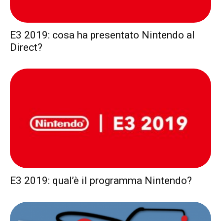
E3 2019: cosa ha presentato Nintendo al
Direct?
E3 2019: qual’è il programma Nintendo?