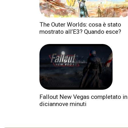
The Outer Worlds: cosa è stato
mostrato all’E3? Quando esce?
Fallout New Vegas completato in
diciannove minuti