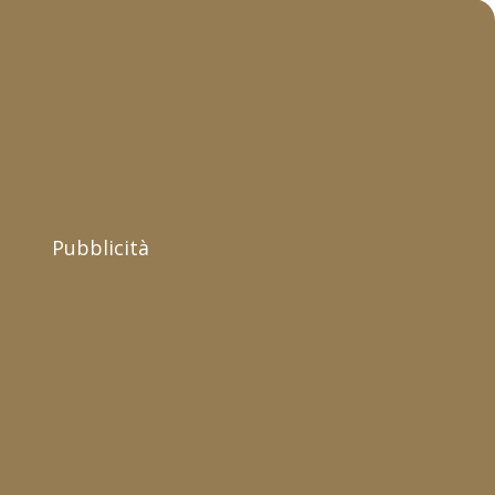
Pubblicità