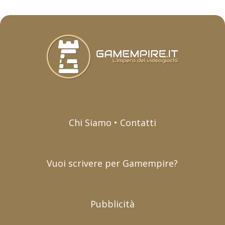
Chi Siamo • Contatti
Vuoi scrivere per Gamempire?
Pubblicità