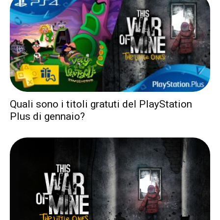
Quali sono i titoli gratuti del PlayStation
Plus di gennaio?