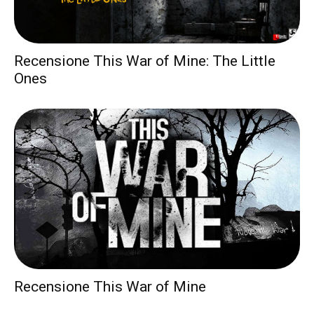
Recensione This War of Mine: The Little
Ones
Recensione This War of Mine