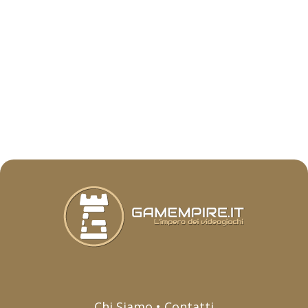
Chi Siamo • Contatti