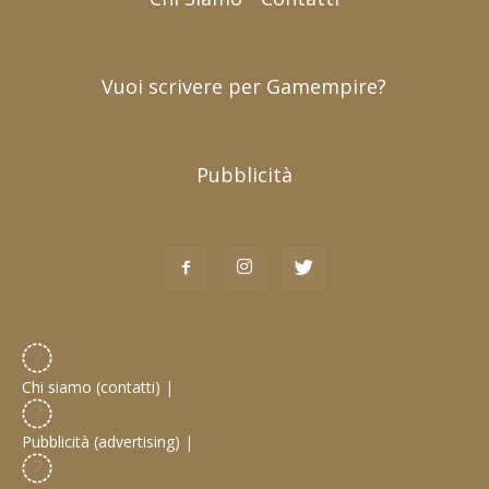
Vuoi scrivere per Gamempire?
Pubblicità
Chi siamo (contatti)
|
Pubblicità (advertising)
|