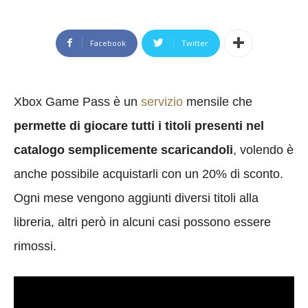
Facebook
Twitter
Xbox Game Pass è un
servizio
mensile che
permette di giocare tutti i titoli presenti nel
catalogo semplicemente scaricandoli
, volendo è
anche possibile acquistarli con un 20% di sconto.
Ogni mese vengono aggiunti diversi titoli alla
libreria, altri però in alcuni casi possono essere
rimossi.