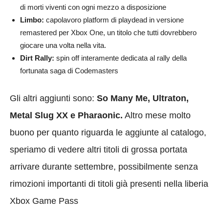
di morti viventi con ogni mezzo a disposizione
Limbo:
capolavoro platform di playdead in versione
remastered per Xbox One, un titolo che tutti dovrebbero
giocare una volta nella vita.
Dirt Rally:
spin off interamente dedicata al rally della
fortunata saga di Codemasters
Gli altri aggiunti sono:
So Many Me, Ultraton,
Metal Slug XX e Pharaonic.
Altro mese molto
buono per quanto riguarda le aggiunte al catalogo,
speriamo di vedere altri titoli di grossa portata
arrivare durante settembre, possibilmente senza
rimozioni importanti di titoli già presenti nella liberia
Xbox Game Pass