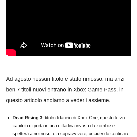
Ad agosto nessun titolo è stato rimosso, ma anzi
ben 7 titoli nuovi entrano in Xbox Game Pass, in
questo articolo andiamo a vederli assieme.
Dead Rising 3:
titolo di lancio di Xbox One, questo terzo
capitolo ci porta in una cittadina invasa da zombie e
spetterà a noi riuscire a sopravvivere, uccidendo centinaia