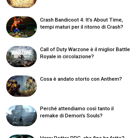
Crash Bandicoot 4: It’s About Time,
tempi maturi per il ritorno di Crash?
Call of Duty Warzone è il miglior Battle
Royale in circolazione?
Cosa è andato storto con Anthem?
Perché attendiamo così tanto il
remake di Demon’s Souls?