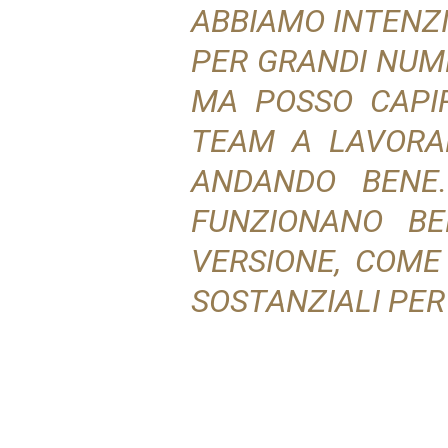
ABBIAMO INTENZI
PER GRANDI NUME
MA POSSO CAPIR
TEAM A LAVORAR
ANDANDO BENE.
FUNZIONANO BE
VERSIONE, COME
SOSTANZIALI PER 