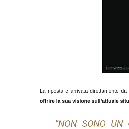
La riposta è arrivata direttamente da
offrire la sua visione sull’attuale sit
“NON SONO UN 