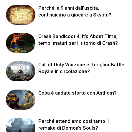
Perché, a 9 anni dall’uscita,
continuiamo a giocare a Skyrim?
Crash Bandicoot 4: It’s About Time,
tempi maturi per il ritorno di Crash?
Call of Duty Warzone è il miglior Battle
Royale in circolazione?
Cosa è andato storto con Anthem?
Perché attendiamo così tanto il
remake di Demon’s Souls?