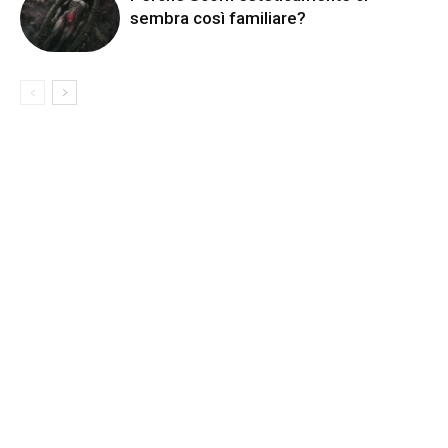
sembra così familiare?