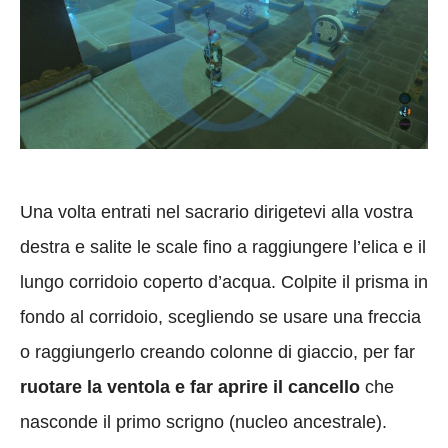
Una volta entrati nel sacrario dirigetevi alla vostra
destra e salite le scale fino a raggiungere l’elica e il
lungo corridoio coperto d’acqua. Colpite il prisma in
fondo al corridoio, scegliendo se usare una freccia
o raggiungerlo creando colonne di giaccio, per far
ruotare la ventola e far aprire il cancello
che
nasconde il primo scrigno (nucleo ancestrale).