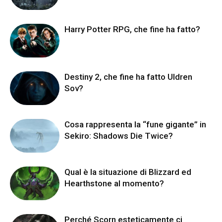
Harry Potter RPG, che fine ha fatto?
Destiny 2, che fine ha fatto Uldren
Sov?
Cosa rappresenta la “fune gigante” in
Sekiro: Shadows Die Twice?
Qual è la situazione di Blizzard ed
Hearthstone al momento?
Perché Scorn esteticamente ci