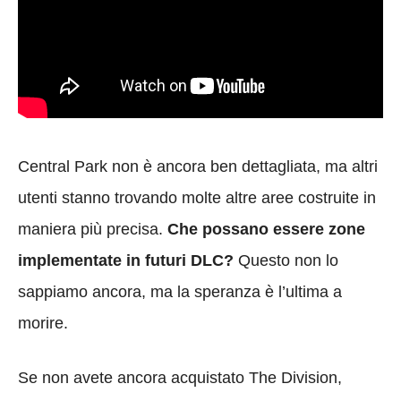
Central Park non è ancora ben dettagliata, ma altri
utenti stanno trovando molte altre aree costruite in
maniera più precisa.
Che possano essere zone
implementate in futuri DLC?
Questo non lo
sappiamo ancora, ma la speranza è l’ultima a
morire.
Se non avete ancora acquistato The Division,