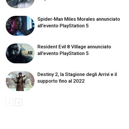
Spider-Man Miles Morales annunciato
all’evento PlayStation 5
Resident Evil 8 Village annunciato
all’evento PlayStation 5
Destiny 2, la Stagione degli Arrivi e il
supporto fino al 2022