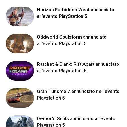
Horizon Forbidden West annunciato
all’evento PlayStation 5
Oddworld Soulstorm annunciato
all’evento Playstation 5
Ratchet & Clank: Rift Apart annunciato
all’evento Playstation 5
Gran Turismo 7 annunciato nell’evento
Playstation 5
Demon’s Souls annunciato all’evento
Playstation 5