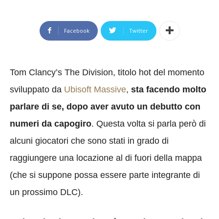
Facebook
Twitter
Tom Clancy’s The Division, titolo hot del momento
sviluppato da
Ubisoft Massive
,
sta facendo molto
parlare di se, dopo aver avuto un debutto con
numeri da capogiro
. Questa volta si parla però di
alcuni giocatori che sono stati in grado di
raggiungere una locazione al di fuori della mappa
(che si suppone possa essere parte integrante di
un prossimo DLC).