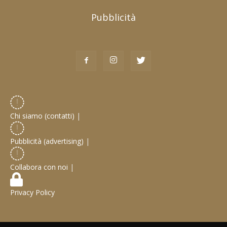
Pubblicità
Chi siamo (contatti)
|
Pubblicità (advertising)
|
Collabora con noi
|
Privacy Policy