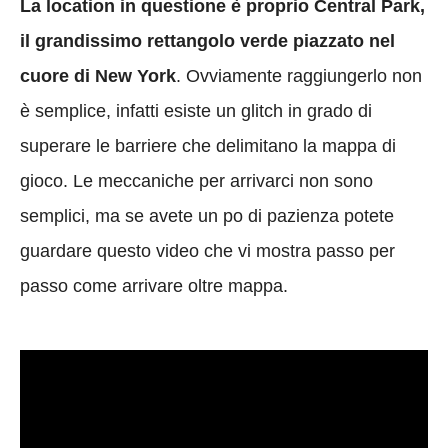
La location in questione è proprio Central Park,
il grandissimo rettangolo verde piazzato nel
cuore di New York
. Ovviamente raggiungerlo non
è semplice, infatti esiste un glitch in grado di
superare le barriere che delimitano la mappa di
gioco. Le meccaniche per arrivarci non sono
semplici, ma se avete un po di pazienza potete
guardare questo video che vi mostra passo per
passo come arrivare oltre mappa.