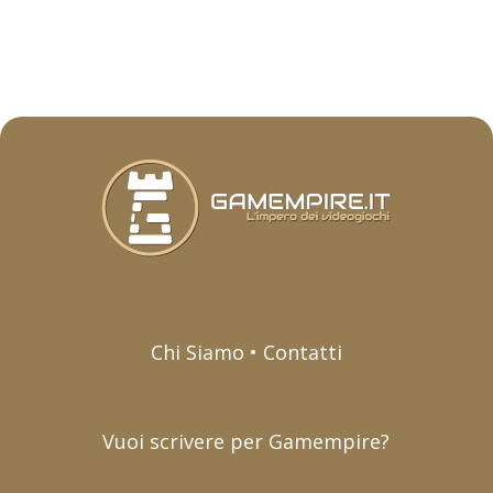
Chi Siamo • Contatti
Vuoi scrivere per Gamempire?