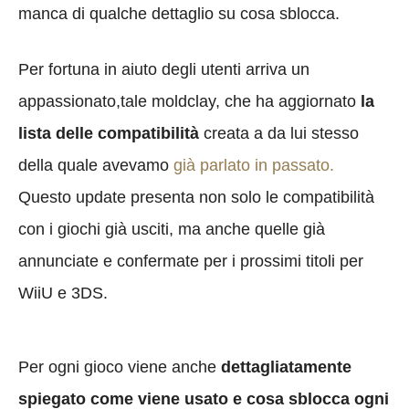
manca di qualche dettaglio su cosa sblocca.
Per fortuna in aiuto degli utenti arriva un
appassionato,tale moldclay, che ha aggiornato
la
lista delle compatibilità
creata a da lui stesso
della quale avevamo
già parlato in passato.
Questo update presenta non solo le compatibilità
con i giochi già usciti, ma anche quelle già
annunciate e confermate per i prossimi titoli per
WiiU e 3DS.
Per ogni gioco viene anche
dettagliatamente
spiegato
come viene usato e cosa sblocca ogni