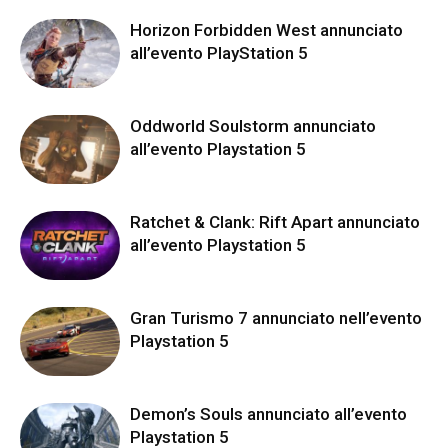
Horizon Forbidden West annunciato
all’evento PlayStation 5
Oddworld Soulstorm annunciato
all’evento Playstation 5
Ratchet & Clank: Rift Apart annunciato
all’evento Playstation 5
Gran Turismo 7 annunciato nell’evento
Playstation 5
Demon’s Souls annunciato all’evento
Playstation 5