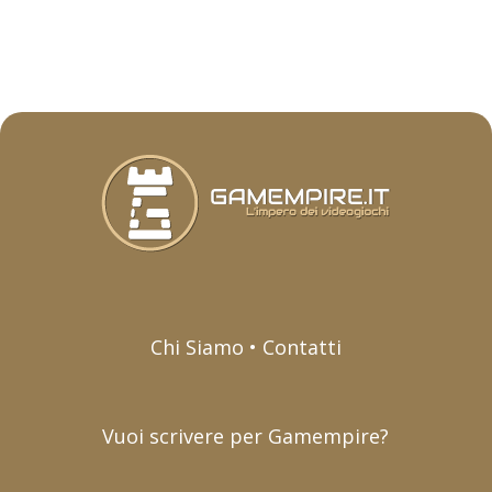
Chi Siamo • Contatti
Vuoi scrivere per Gamempire?