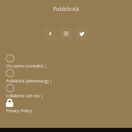
Pubblicità
Chi siamo (contatti)
|
Pubblicità (advertising)
|
Collabora con noi
|
Privacy Policy