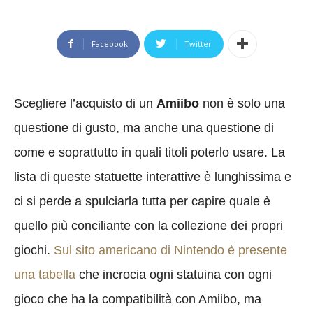
Facebook
Twitter
Scegliere l’acquisto di un
Amiibo
non è solo una
questione di gusto, ma anche una questione di
come e soprattutto in quali titoli poterlo usare. La
lista di queste statuette interattive è lunghissima e
ci si perde a spulciarla tutta per capire quale è
quello più conciliante con la collezione dei propri
giochi.
Sul sito americano di Nintendo è presente
una tabella
che incrocia ogni statuina con ogni
gioco che ha la compatibilità con Amiibo, ma