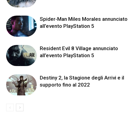
Spider-Man Miles Morales annunciato
all’evento PlayStation 5
Resident Evil 8 Village annunciato
all’evento PlayStation 5
Destiny 2, la Stagione degli Arrivi e il
supporto fino al 2022