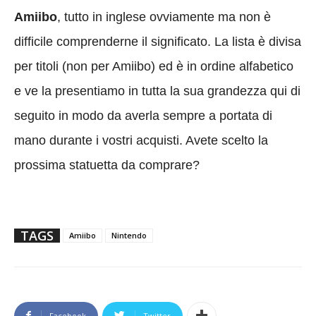
Amiibo
, tutto in inglese ovviamente ma non è
difficile comprenderne il significato. La lista è divisa
per titoli (non per Amiibo) ed è in ordine alfabetico
e ve la presentiamo in tutta la sua grandezza qui di
seguito in modo da averla sempre a portata di
mano durante i vostri acquisti. Avete scelto la
prossima statuetta da comprare?
TAGS
Amiibo
Nintendo
Facebook
Twitter