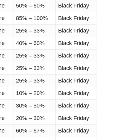
me
50% – 60%
Black Friday
me
85% – 100%
Black Friday
me
25% – 33%
Black Friday
me
40% – 60%
Black Friday
me
25% – 33%
Black Friday
me
25% – 33%
Black Friday
me
25% – 33%
Black Friday
me
10% – 20%
Black Friday
me
30% – 50%
Black Friday
me
20% – 30%
Black Friday
me
60% – 67%
Black Friday