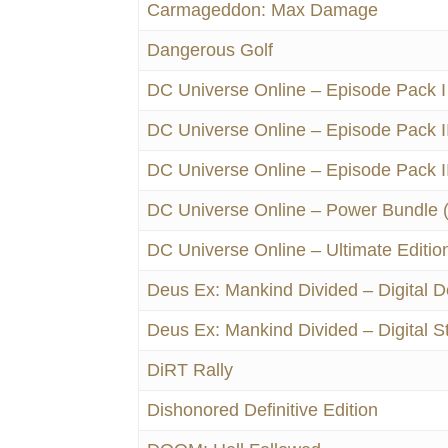
Carmageddon: Max Damage
Dangerous Golf
DC Universe Online – Episode Pack I
DC Universe Online – Episode Pack I
DC Universe Online – Episode Pack II
DC Universe Online – Power Bundle 
DC Universe Online – Ultimate Editio
Deus Ex: Mankind Divided – Digital D
Deus Ex: Mankind Divided – Digital S
DiRT Rally
Dishonored Definitive Edition