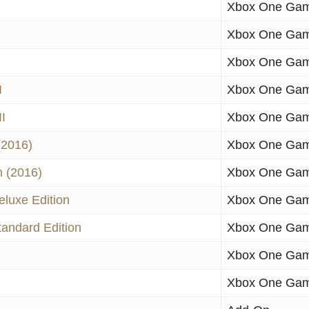
Xbox One Ga
Xbox One Ga
Xbox One Ga
I
Xbox One Ga
I
Xbox One Ga
(2016)
Xbox One Ga
n (2016)
Xbox One Ga
eluxe Edition
Xbox One Ga
tandard Edition
Xbox One Ga
Xbox One Ga
Xbox One Ga