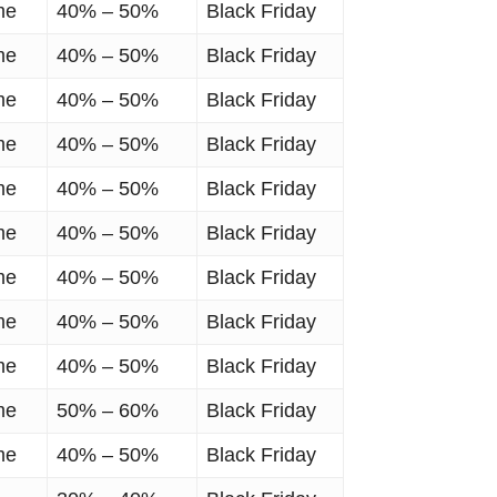
me
40% – 50%
Black Friday
me
40% – 50%
Black Friday
me
40% – 50%
Black Friday
me
40% – 50%
Black Friday
me
40% – 50%
Black Friday
me
40% – 50%
Black Friday
me
40% – 50%
Black Friday
me
40% – 50%
Black Friday
me
40% – 50%
Black Friday
me
50% – 60%
Black Friday
me
40% – 50%
Black Friday