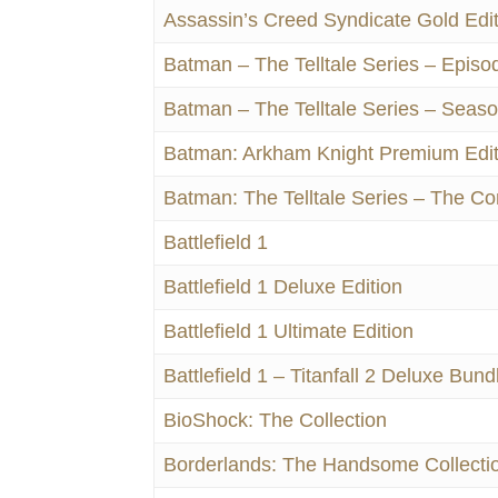
Assassin’s Creed Syndicate Gold Edit
Batman – The Telltale Series – Epis
Batman – The Telltale Series – Seas
Batman: Arkham Knight Premium Edit
Batman: The Telltale Series – The C
Battlefield 1
Battlefield 1 Deluxe Edition
Battlefield 1 Ultimate Edition
Battlefield 1 – Titanfall 2 Deluxe Bund
BioShock: The Collection
Borderlands: The Handsome Collecti