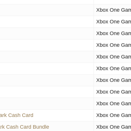
Xbox One Ga
Xbox One Ga
Xbox One Ga
Xbox One Ga
Xbox One Ga
Xbox One Ga
Xbox One Ga
Xbox One Ga
Xbox One Ga
hark Cash Card
Xbox One Ga
rk Cash Card Bundle
Xbox One Ga