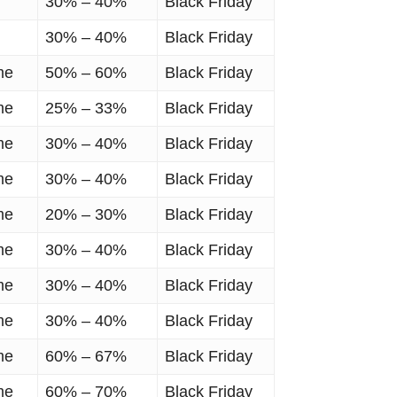
30% – 40%
Black Friday
30% – 40%
Black Friday
me
50% – 60%
Black Friday
me
25% – 33%
Black Friday
me
30% – 40%
Black Friday
me
30% – 40%
Black Friday
me
20% – 30%
Black Friday
me
30% – 40%
Black Friday
me
30% – 40%
Black Friday
me
30% – 40%
Black Friday
me
60% – 67%
Black Friday
me
60% – 70%
Black Friday