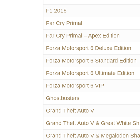
F1 2016
Far Cry Primal
Far Cry Primal – Apex Edition
Forza Motorsport 6 Deluxe Edition
Forza Motorsport 6 Standard Edition
Forza Motorsport 6 Ultimate Edition
Forza Motorsport 6 VIP
Ghostbusters
Grand Theft Auto V
Grand Theft Auto V & Great White S
Grand Theft Auto V & Megalodon Sha