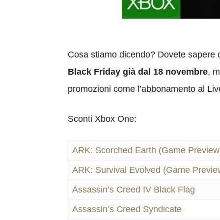
Cosa stiamo dicendo? Dovete sapere 
Black Friday già dal 18 novembre
, 
promozioni come l’abbonamento al Live
Sconti Xbox One:
ARK: Scorched Earth (Game Preview
ARK: Survival Evolved (Game Previe
Assassin’s Creed IV Black Flag
Assassin’s Creed Syndicate