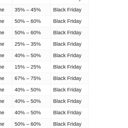
me
35% – 45%
Black Friday
me
50% – 60%
Black Friday
me
50% – 60%
Black Friday
me
25% – 35%
Black Friday
me
40% – 50%
Black Friday
me
15% – 25%
Black Friday
me
67% – 75%
Black Friday
me
40% – 50%
Black Friday
me
40% – 50%
Black Friday
me
40% – 50%
Black Friday
me
50% – 60%
Black Friday