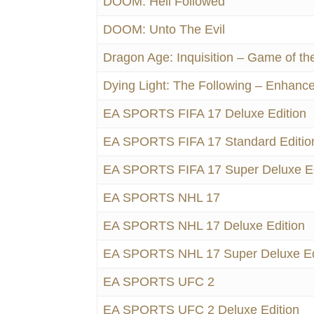
DOOM: Hell Followed
DOOM: Unto The Evil
Dragon Age: Inquisition – Game of the
Dying Light: The Following – Enhance
EA SPORTS FIFA 17 Deluxe Edition
EA SPORTS FIFA 17 Standard Editio
EA SPORTS FIFA 17 Super Deluxe Ed
EA SPORTS NHL 17
EA SPORTS NHL 17 Deluxe Edition
EA SPORTS NHL 17 Super Deluxe Ed
EA SPORTS UFC 2
EA SPORTS UFC 2 Deluxe Edition