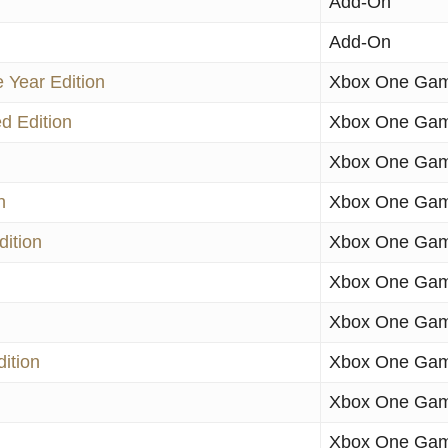
Add-On
Add-On
 Year Edition
Xbox One Ga
d Edition
Xbox One Ga
Xbox One Ga
n
Xbox One Ga
ition
Xbox One Ga
Xbox One Ga
Xbox One Ga
ition
Xbox One Ga
Xbox One Ga
Xbox One Ga