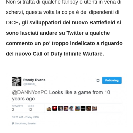
Non si tratta di qualche fanboy o utenti in vena di
scherzi, questa volta la colpa è dei dipendenti di
DICE
, gli sviluppatiori del nuovo Battlefield si
sono lasciati andare su Twitter a qualche
commento un po’ troppo indelicato a riguardo
del nuovo Call of Duty Infinite Warfare.