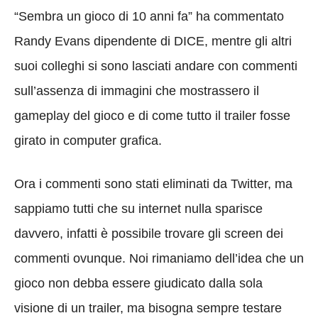
“Sembra un gioco di 10 anni fa” ha commentato
Randy Evans dipendente di DICE, mentre gli altri
suoi colleghi si sono lasciati andare con commenti
sull’assenza di immagini che mostrassero il
gameplay del gioco e di come tutto il trailer fosse
girato in computer grafica.
Ora i commenti sono stati eliminati da Twitter, ma
sappiamo tutti che su internet nulla sparisce
davvero, infatti è possibile trovare gli screen dei
commenti ovunque. Noi rimaniamo dell’idea che un
gioco non debba essere giudicato dalla sola
visione di un trailer, ma bisogna sempre testare