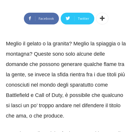
Facebook
Twitter
Meglio il gelato o la granita? Meglio la spiaggia o la
montagna? Queste sono solo alcune delle
domande che possono generare qualche flame tra
la gente, se invece la sfida rientra fra i due titoli più
conosciuti nel mondo degli sparatutto come
Battlefield e Call of Duty, è possibile che qualcuno
si lasci un po’ troppo andare nel difendere il titolo
che ama, o che produce.