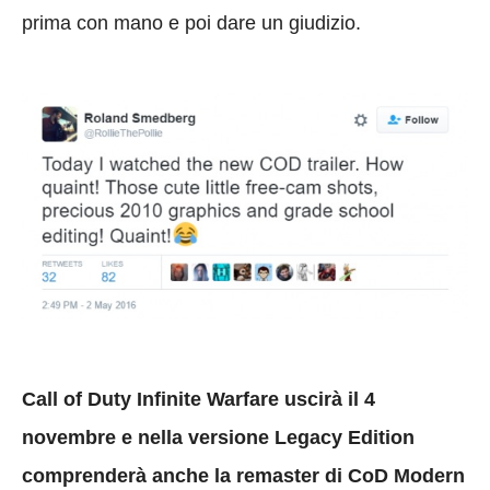
prima con mano e poi dare un giudizio.
Call of Duty Infinite Warfare uscirà il 4
novembre e nella versione Legacy Edition
comprenderà anche la remaster di CoD Modern