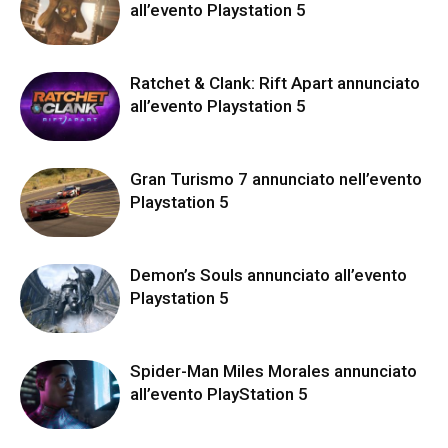
all’evento Playstation 5
Ratchet & Clank: Rift Apart annunciato
all’evento Playstation 5
Gran Turismo 7 annunciato nell’evento
Playstation 5
Demon’s Souls annunciato all’evento
Playstation 5
Spider-Man Miles Morales annunciato
all’evento PlayStation 5