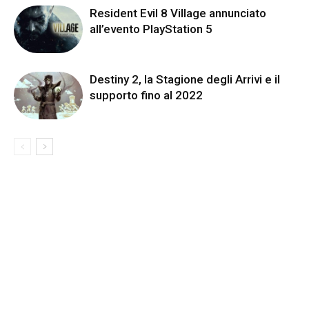
Resident Evil 8 Village annunciato
all’evento PlayStation 5
Destiny 2, la Stagione degli Arrivi e il
supporto fino al 2022