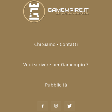
Chi Siamo • Contatti
Vuoi scrivere per Gamempire?
Pubblicità