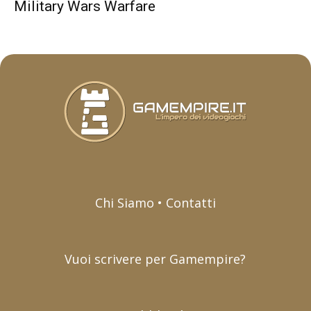
Military Wars Warfare
Chi Siamo • Contatti
Vuoi scrivere per Gamempire?