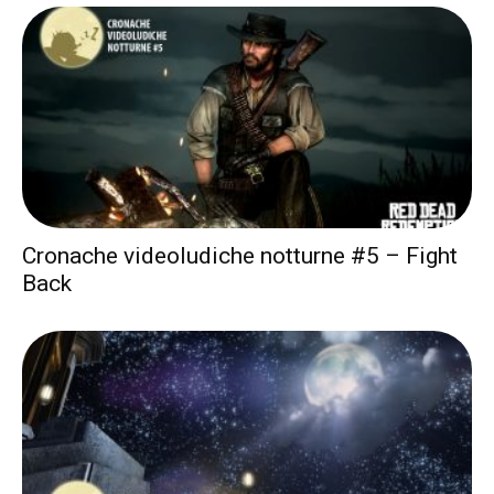
Cronache videoludiche notturne #5 – Fight
Back