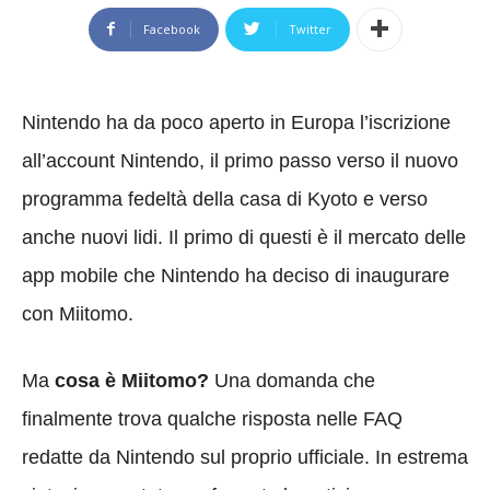
Facebook
Twitter
Nintendo ha da poco aperto in Europa l’iscrizione
all’account Nintendo, il primo passo verso il nuovo
programma fedeltà della casa di Kyoto e verso
anche nuovi lidi. Il primo di questi è il mercato delle
app mobile che Nintendo ha deciso di inaugurare
con Miitomo.
Ma
cosa è Miitomo?
Una domanda che
finalmente trova qualche risposta nelle FAQ
redatte da Nintendo sul proprio ufficiale. In estrema