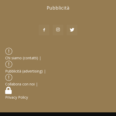
Pubblicità
Chi siamo (contatti)
|
Pubblicità (advertising)
|
Collabora con noi
|
Privacy Policy