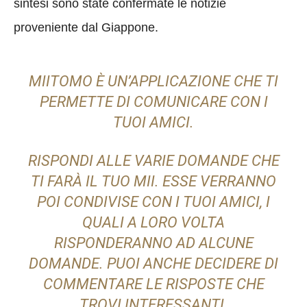
sintesi sono state confermate le notizie
proveniente dal Giappone.
MIITOMO È UN’APPLICAZIONE CHE TI
PERMETTE DI COMUNICARE CON I
TUOI AMICI.
RISPONDI ALLE VARIE DOMANDE CHE
TI FARÀ IL TUO MII. ESSE VERRANNO
POI CONDIVISE CON I TUOI AMICI, I
QUALI A LORO VOLTA
RISPONDERANNO AD ALCUNE
DOMANDE. PUOI ANCHE DECIDERE DI
COMMENTARE LE RISPOSTE CHE
TROVI INTERESSANTI.