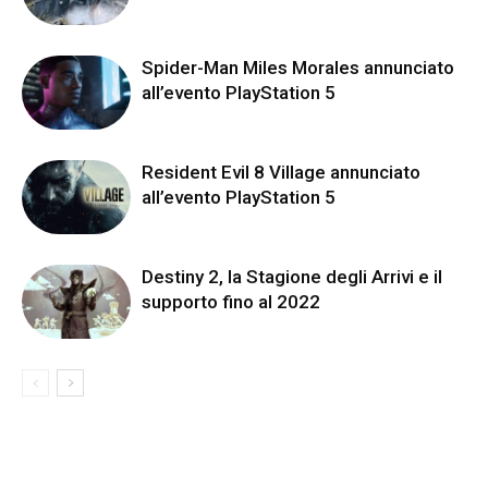
Spider-Man Miles Morales annunciato
all’evento PlayStation 5
Resident Evil 8 Village annunciato
all’evento PlayStation 5
Destiny 2, la Stagione degli Arrivi e il
supporto fino al 2022