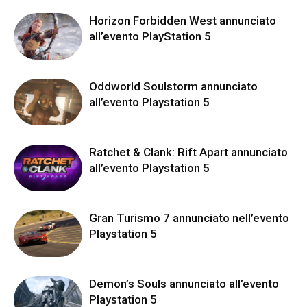
Horizon Forbidden West annunciato
all’evento PlayStation 5
Oddworld Soulstorm annunciato
all’evento Playstation 5
Ratchet & Clank: Rift Apart annunciato
all’evento Playstation 5
Gran Turismo 7 annunciato nell’evento
Playstation 5
Demon’s Souls annunciato all’evento
Playstation 5