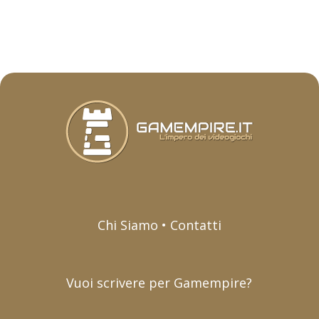
Chi Siamo • Contatti
Vuoi scrivere per Gamempire?