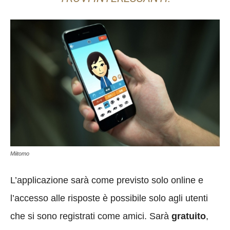
Miitomo
L’applicazione sarà come previsto solo online e
l’accesso alle risposte è possibile solo agli utenti
che si sono registrati come amici. Sarà
gratuito
,