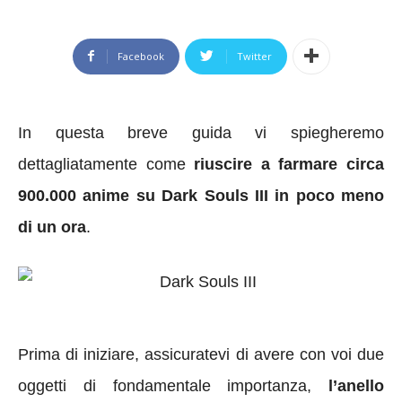
Facebook
Twitter
In questa breve guida vi spiegheremo
dettagliatamente come
riuscire a farmare circa
900.000 anime su Dark Souls III in poco meno
di un ora
.
Prima di iniziare, assicuratevi di avere con voi due
oggetti di fondamentale importanza,
l’anello