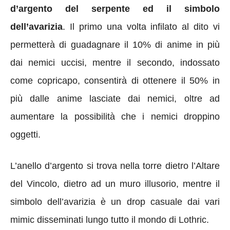
d’argento del serpente ed il simbolo
dell’avarizia
. Il primo una volta infilato al dito vi
permetterà di guadagnare il 10% di anime in più
dai nemici uccisi, mentre il secondo, indossato
come copricapo, consentirà di ottenere il 50% in
più dalle anime lasciate dai nemici, oltre ad
aumentare la possibilità che i nemici droppino
oggetti.
L’anello d’argento si trova nella torre dietro l’Altare
del Vincolo, dietro ad un muro illusorio, mentre il
simbolo dell’avarizia è un drop casuale dai vari
mimic disseminati lungo tutto il mondo di Lothric.