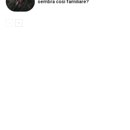
sembra così familiare?