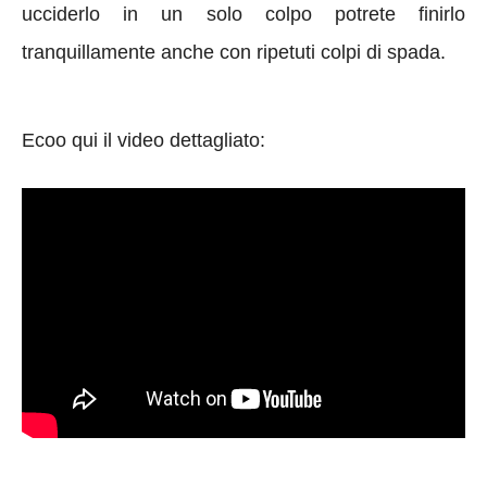
ucciderlo in un solo colpo potrete finirlo
tranquillamente anche con ripetuti colpi di spada.
Ecoo qui il video dettagliato: