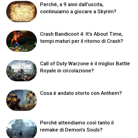
Perché, a 9 anni dall’uscita,
continuiamo a giocare a Skyrim?
Crash Bandicoot 4: It’s About Time,
tempi maturi per il ritorno di Crash?
Call of Duty Warzone è il miglior Battle
Royale in circolazione?
Cosa è andato storto con Anthem?
Perché attendiamo così tanto il
remake di Demon’s Souls?