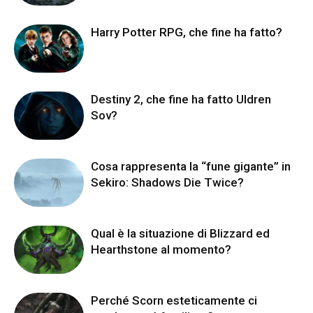
Harry Potter RPG, che fine ha fatto?
Destiny 2, che fine ha fatto Uldren
Sov?
Cosa rappresenta la “fune gigante” in
Sekiro: Shadows Die Twice?
Qual è la situazione di Blizzard ed
Hearthstone al momento?
Perché Scorn esteticamente ci