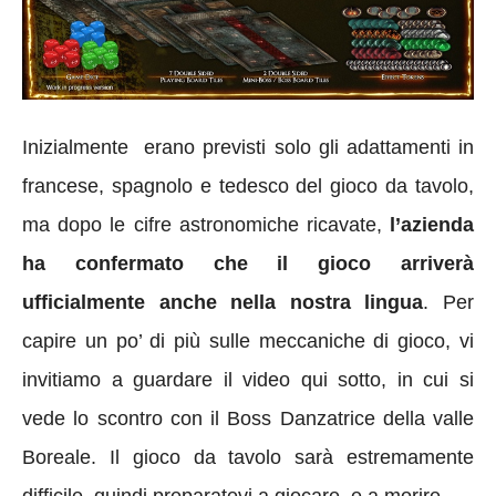
Inizialmente erano previsti solo gli adattamenti in
francese, spagnolo e tedesco del gioco da tavolo,
ma dopo le cifre astronomiche ricavate,
l’azienda
ha confermato che il gioco arriverà
ufficialmente anche nella nostra lingua
. Per
capire un po’ di più sulle meccaniche di gioco, vi
invitiamo a guardare il video qui sotto, in cui si
vede lo scontro con il Boss Danzatrice della valle
Boreale. Il gioco da tavolo sarà estremamente