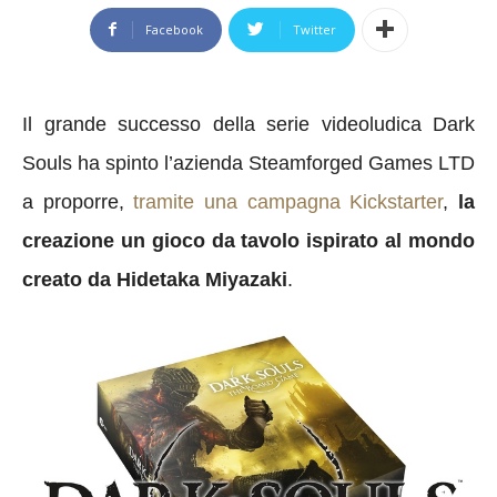
Facebook
Twitter
Il grande successo della serie videoludica Dark
Souls ha spinto l’azienda Steamforged Games LTD
a proporre,
tramite una campagna Kickstarter
,
la
creazione un gioco da tavolo ispirato al mondo
creato da Hidetaka Miyazaki
.