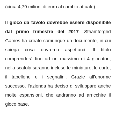
(circa 4,79 milioni di euro al cambio attuale).
Il gioco da tavolo dovrebbe essere disponibile
dal primo trimestre del 2017
. Steamforged
Games ha creato comunque un documento, in cui
spiega cosa dovremo aspettarci. Il titolo
comprenderà fino ad un massimo di 4 giocatori,
nella scatola saranno incluse le miniature, le carte,
il tabellone e i segnalini. Grazie all’enorme
successo, l’azienda ha deciso di sviluppare anche
molte espansioni, che andranno ad arricchire il
gioco base.