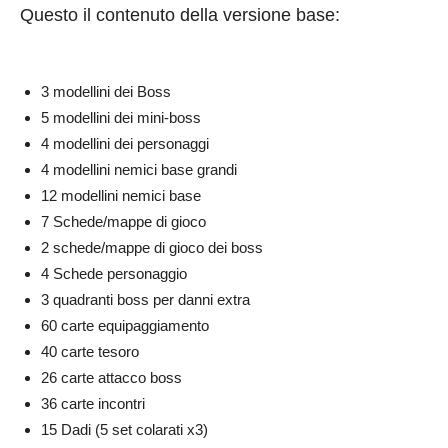
Questo il contenuto della versione base:
3 modellini dei Boss
5 modellini dei mini-boss
4 modellini dei personaggi
4 modellini nemici base grandi
12 modellini nemici base
7 Schede/mappe di gioco
2 schede/mappe di gioco dei boss
4 Schede personaggio
3 quadranti boss per danni extra
60 carte equipaggiamento
40 carte tesoro
26 carte attacco boss
36 carte incontri
15 Dadi (5 set colarati x3)