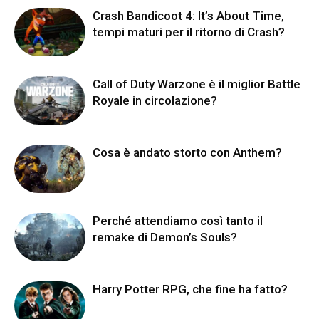
Crash Bandicoot 4: It’s About Time,
tempi maturi per il ritorno di Crash?
Call of Duty Warzone è il miglior Battle
Royale in circolazione?
Cosa è andato storto con Anthem?
Perché attendiamo così tanto il
remake di Demon’s Souls?
Harry Potter RPG, che fine ha fatto?