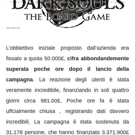
L’obbiettivo iniziale proposto dall’azienda era
fissato a quota 50.000£,
cifra abbondandemente
superata poche ore dopo il lancio della
campagna
. La reazione degli utenti è stata
veramente incredibile, finanziando in soli quattro
giorni circa 981.00£. Poche ore fa è stata
uffcialmente chiusa , registrando dati davvero
incredibili. La campagna è stata sostenuta da
31.178 persone, che hanno finanziato 3.371.900£