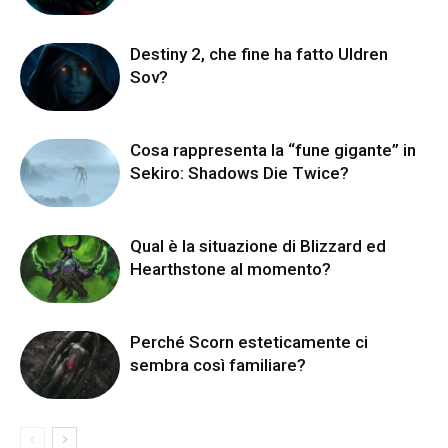
Destiny 2, che fine ha fatto Uldren
Sov?
Cosa rappresenta la “fune gigante” in
Sekiro: Shadows Die Twice?
Qual è la situazione di Blizzard ed
Hearthstone al momento?
Perché Scorn esteticamente ci
sembra così familiare?