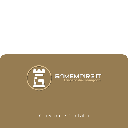
Chi Siamo • Contatti