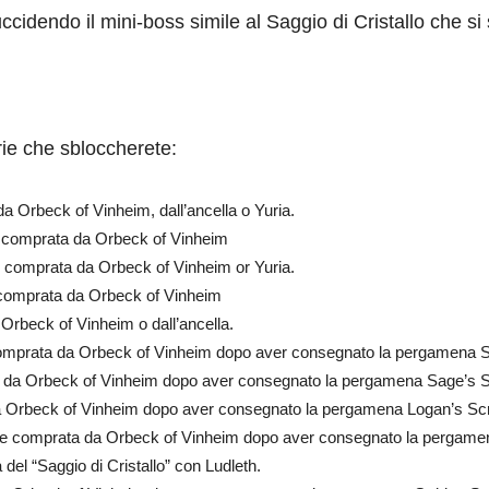
ccidendo il mini-boss simile al Saggio di Cristallo che si 
erie che sbloccherete:
 Orbeck of Vinheim, dall’ancella o Yuria.
 comprata da Orbeck of Vinheim
 comprata da Orbeck of Vinheim or Yuria.
comprata da Orbeck of Vinheim
rbeck of Vinheim o dall’ancella.
mprata da Orbeck of Vinheim dopo aver consegnato la pergamena Sa
da Orbeck of Vinheim dopo aver consegnato la pergamena Sage’s Sc
 Orbeck of Vinheim dopo aver consegnato la pergamena Logan’s Scr
e comprata da Orbeck of Vinheim dopo aver consegnato la pergamena
del “Saggio di Cristallo” con Ludleth.