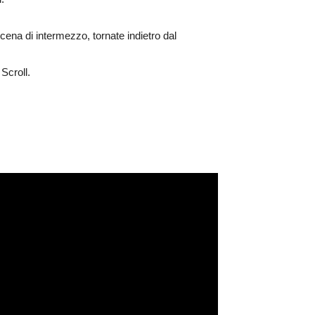
cena di intermezzo, tornate indietro dal
Scroll.