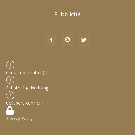
Pubblicità
Chi siamo (contatti)
|
Pubblicità (advertising)
|
Collabora con noi
|
Privacy Policy