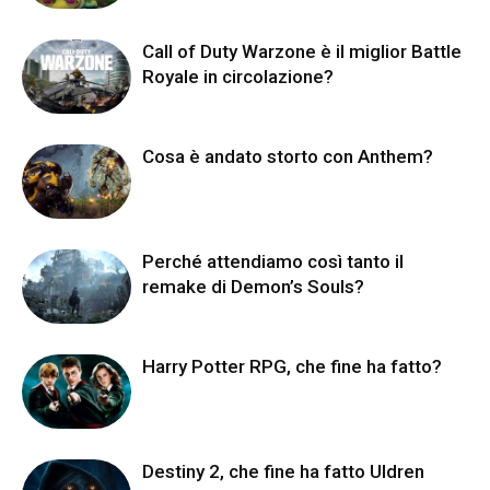
Call of Duty Warzone è il miglior Battle
Royale in circolazione?
Cosa è andato storto con Anthem?
Perché attendiamo così tanto il
remake di Demon’s Souls?
Harry Potter RPG, che fine ha fatto?
Destiny 2, che fine ha fatto Uldren