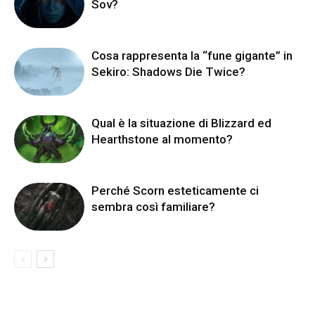
Sov?
Cosa rappresenta la “fune gigante” in
Sekiro: Shadows Die Twice?
Qual è la situazione di Blizzard ed
Hearthstone al momento?
Perché Scorn esteticamente ci
sembra così familiare?