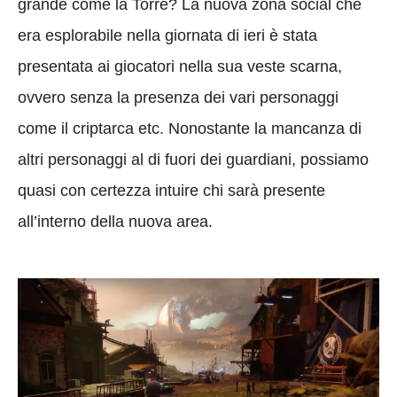
grande come la Torre? La nuova zona social che
era esplorabile nella giornata di ieri è stata
presentata ai giocatori nella sua veste scarna,
ovvero senza la presenza dei vari personaggi
come il criptarca etc. Nonostante la mancanza di
altri personaggi al di fuori dei guardiani, possiamo
quasi con certezza intuire chi sarà presente
all’interno della nuova area.