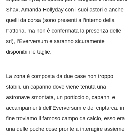
Shax, Amanda Hollyday con i suoi astori e anche
quelli da corsa (sono presenti all’interno della
Fattoria, ma non è confermata la presenza delle
srl), l’Everversum e saranno sicuramente
disponibili le taglie.
La zona è composta da due case non troppo
stabili, un capanno dove viene tenuta una
astronave smontata, un porticciolo, capanni e
accampamenti dell’Everversum e del criptarca, in
fine troviamo il famoso campo da calcio, esso era
una delle poche cose pronte a interagire assieme