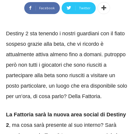
Facebook
Twitter
Destiny 2 sta tenendo i nostri guardiani con il fiato
sospeso grazie alla beta, che vi ricordo è
attualmente attiva almeno fino a domani. putroppo
però non tutti i giocatori che sono riusciti a
partecipare alla beta sono riusciti a visitare un
posto particolare, un luogo che era disponibile solo
per un’ora, di cosa parlo? Della Fattoria.
La Fattoria sarà la nuova area social di Destiny
2
, ma cosa sarà presente al suo interno? Sarà