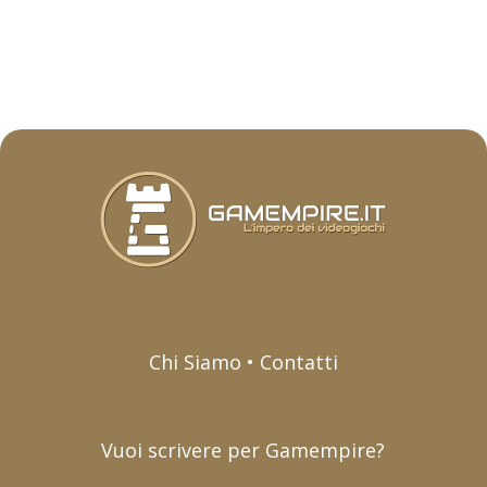
Chi Siamo • Contatti
Vuoi scrivere per Gamempire?