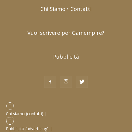
Chi Siamo • Contatti
Vuoi scrivere per Gamempire?
Pubblicità
Chi siamo (contatti)
|
Pubblicità (advertising)
|