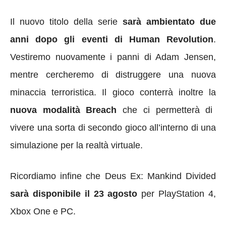
Il nuovo titolo della serie
sarà ambientato due
anni dopo gli eventi di Human Revolution
.
Vestiremo nuovamente i panni di Adam Jensen,
mentre cercheremo di distruggere una nuova
minaccia terroristica. Il gioco conterrà inoltre la
nuova modalità Breach
che ci permetterà di
vivere una sorta di secondo gioco all’interno di una
simulazione per la realtà virtuale.
Ricordiamo infine che Deus Ex: Mankind Divided
sarà disponibile il 23 agosto
per PlayStation 4,
Xbox One e PC.