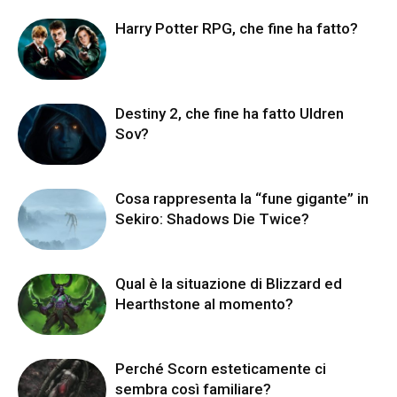
Harry Potter RPG, che fine ha fatto?
Destiny 2, che fine ha fatto Uldren
Sov?
Cosa rappresenta la “fune gigante” in
Sekiro: Shadows Die Twice?
Qual è la situazione di Blizzard ed
Hearthstone al momento?
Perché Scorn esteticamente ci
sembra così familiare?