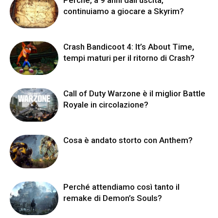
continuiamo a giocare a Skyrim?
Crash Bandicoot 4: It’s About Time,
tempi maturi per il ritorno di Crash?
Call of Duty Warzone è il miglior Battle
Royale in circolazione?
Cosa è andato storto con Anthem?
Perché attendiamo così tanto il
remake di Demon’s Souls?