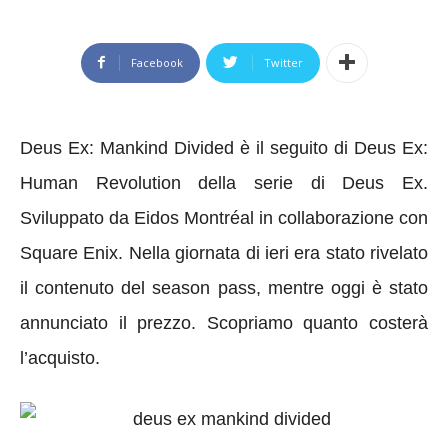
Facebook
Twitter
Deus Ex: Mankind Divided è il seguito di Deus Ex:
Human Revolution della serie di Deus Ex.
Sviluppato da Eidos Montréal in collaborazione con
Square Enix. Nella giornata di ieri era stato rivelato
il contenuto del season pass, mentre oggi è stato
annunciato il prezzo. Scopriamo quanto costerà
l’acquisto.