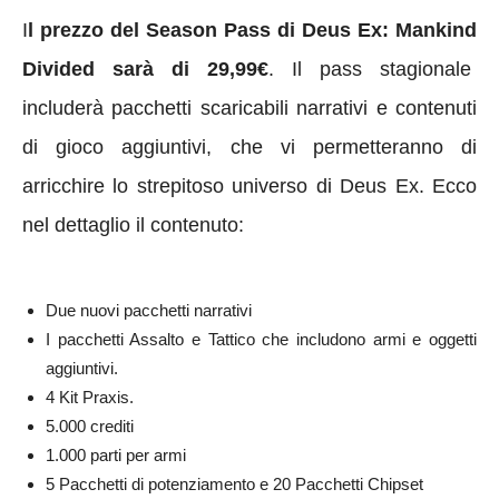
I
l prezzo del Season Pass di Deus Ex: Mankind
Divided sarà di 29,99€
. Il pass stagionale
includerà pacchetti scaricabili narrativi e contenuti
di gioco aggiuntivi, che vi permetteranno di
arricchire lo strepitoso universo di Deus Ex. Ecco
nel dettaglio il contenuto:
Due nuovi pacchetti narrativi
I pacchetti Assalto e Tattico che includono armi e oggetti
aggiuntivi.
4 Kit Praxis.
5.000 crediti
1.000 parti per armi
5 Pacchetti di potenziamento e 20 Pacchetti Chipset