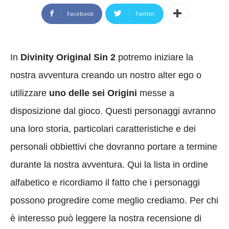
Facebook
Twitter
In
Divinity Original Sin 2
potremo iniziare la
nostra avventura creando un nostro alter ego o
utilizzare
uno delle sei Origini
messe a
disposizione dal gioco. Questi personaggi avranno
una loro storia, particolari caratteristiche e dei
personali obbiettivi che dovranno portare a termine
durante la nostra avventura. Qui la lista in ordine
alfabetico e ricordiamo il fatto che i personaggi
possono progredire come meglio crediamo. Per chi
è interesso può leggere la nostra recensione di