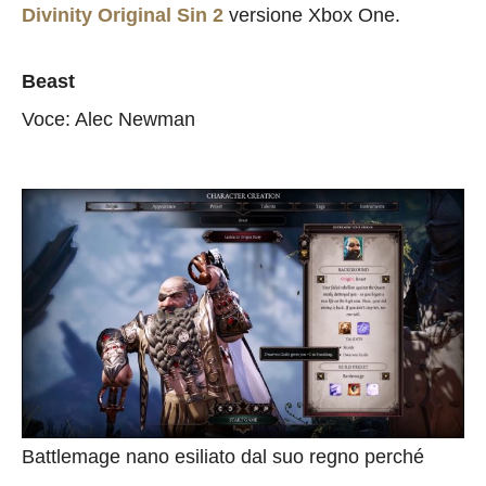
Divinity Original Sin 2
versione Xbox One.
Beast
Voce: Alec Newman
Battlemage nano esiliato dal suo regno perché