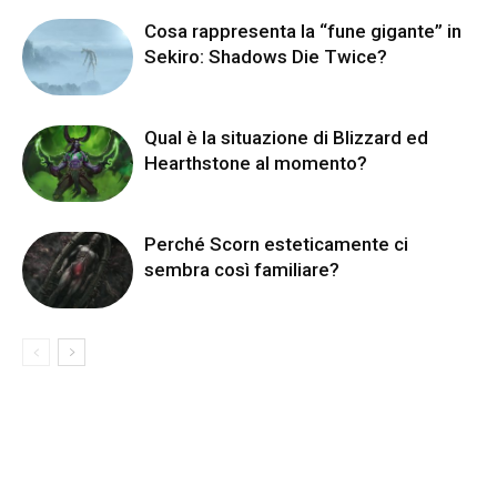
Cosa rappresenta la “fune gigante” in
Sekiro: Shadows Die Twice?
Qual è la situazione di Blizzard ed
Hearthstone al momento?
Perché Scorn esteticamente ci
sembra così familiare?