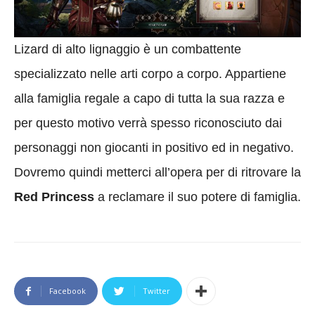
Lizard di alto lignaggio è un combattente
specializzato nelle arti corpo a corpo. Appartiene
alla famiglia regale a capo di tutta la sua razza e
per questo motivo verrà spesso riconosciuto dai
personaggi non giocanti in positivo ed in negativo.
Dovremo quindi metterci all’opera per di ritrovare la
Red Princess
a reclamare il suo potere di famiglia.
Facebook
Twitter