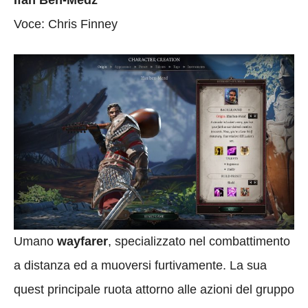
Voce: Chris Finney
Umano
wayfarer
, specializzato nel combattimento
a distanza ed a muoversi furtivamente. La sua
quest principale ruota attorno alle azioni del gruppo