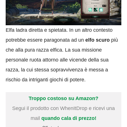
Elfa ladra diretta e spietata. In un altro contesto
potrebbe essere paragonata ad un
elfo scuro
più
che alla pura razza elfica. La sua missione
personale ruota attorno alle vicende della sua
razza, la cui stessa sopravvivenza è messa a
rischio da intriganti giochi di potere.
Troppo costoso su Amazon?
Segui il prodotto con WhenItDrop e ricevi una
mail
quando cala di prezzo!