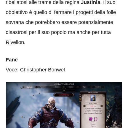
ribellatosi alle trame della regina
Justinia
. Il suo
obbiettivo è quello di fermare i progetti della folle
sovrana che potrebbero essere potenzialmente
disastrosi per il suo popolo ma anche per tutta
Rivellon.
Fane
Voce: Christopher Bonwel