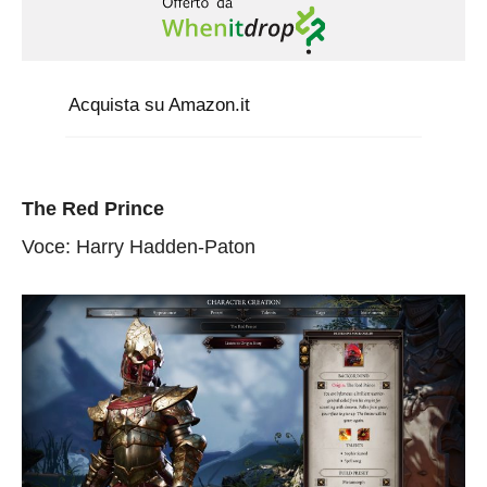
Acquista su Amazon.it
The Red Prince
Voce: Harry Hadden-Paton