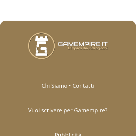
Chi Siamo • Contatti
Vuoi scrivere per Gamempire?
Pubblicità