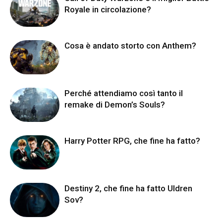
Royale in circolazione?
Cosa è andato storto con Anthem?
Perché attendiamo così tanto il
remake di Demon’s Souls?
Harry Potter RPG, che fine ha fatto?
Destiny 2, che fine ha fatto Uldren
Sov?