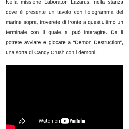
Nella missione Laboratori Lazarus, nella stanza
dove è presente un tavolo con l’ologramma del
marine sopra, troverete di fronte a quest’ultimo un
terminale con il quale si può interagire. Da li
potrete avviare e giocare a “Demon Destruction”,
una sorta di Candy Crush con i demoni.