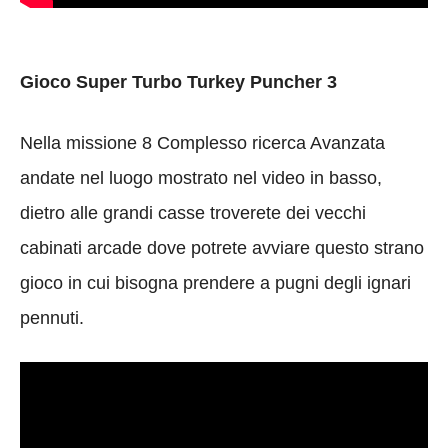
Gioco Super Turbo Turkey Puncher 3
Nella missione 8 Complesso ricerca Avanzata
andate nel luogo mostrato nel video in basso,
dietro alle grandi casse troverete dei vecchi
cabinati arcade dove potrete avviare questo strano
gioco in cui bisogna prendere a pugni degli ignari
pennuti.