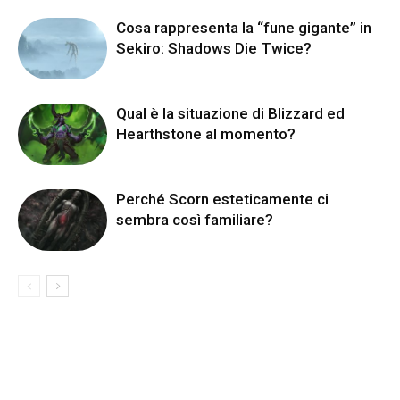
Cosa rappresenta la “fune gigante” in
Sekiro: Shadows Die Twice?
Qual è la situazione di Blizzard ed
Hearthstone al momento?
Perché Scorn esteticamente ci
sembra così familiare?