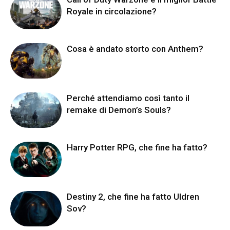
Royale in circolazione?
Cosa è andato storto con Anthem?
Perché attendiamo così tanto il
remake di Demon’s Souls?
Harry Potter RPG, che fine ha fatto?
Destiny 2, che fine ha fatto Uldren
Sov?