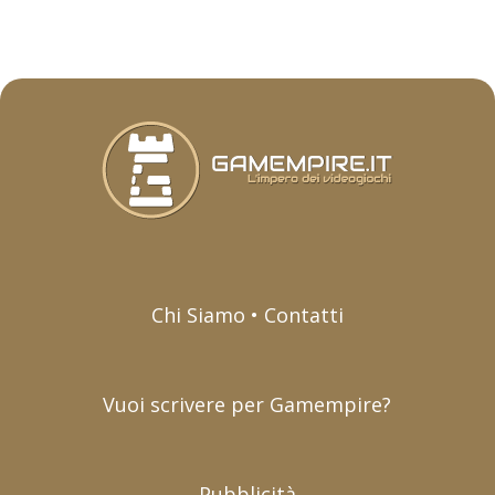
Chi Siamo • Contatti
Vuoi scrivere per Gamempire?
Pubblicità