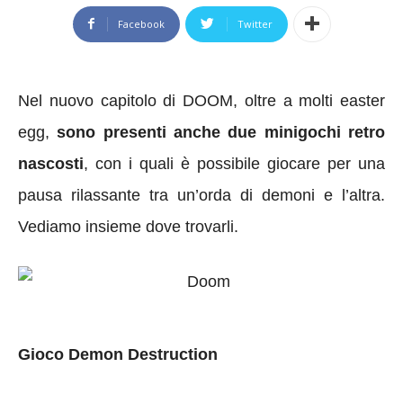
Facebook
Twitter
Nel nuovo capitolo di DOOM, oltre a molti easter
egg,
sono presenti anche due minigochi retro
nascosti
, con i quali è possibile giocare per una
pausa rilassante tra un’orda di demoni e l’altra.
Vediamo insieme dove trovarli.
Gioco Demon Destruction