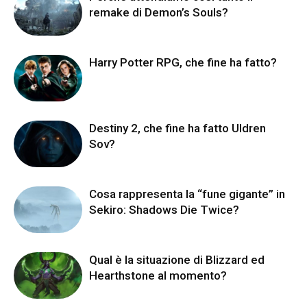
remake di Demon’s Souls?
Harry Potter RPG, che fine ha fatto?
Destiny 2, che fine ha fatto Uldren
Sov?
Cosa rappresenta la “fune gigante” in
Sekiro: Shadows Die Twice?
Qual è la situazione di Blizzard ed
Hearthstone al momento?