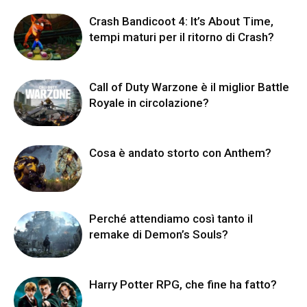
Crash Bandicoot 4: It’s About Time,
tempi maturi per il ritorno di Crash?
Call of Duty Warzone è il miglior Battle
Royale in circolazione?
Cosa è andato storto con Anthem?
Perché attendiamo così tanto il
remake di Demon’s Souls?
Harry Potter RPG, che fine ha fatto?