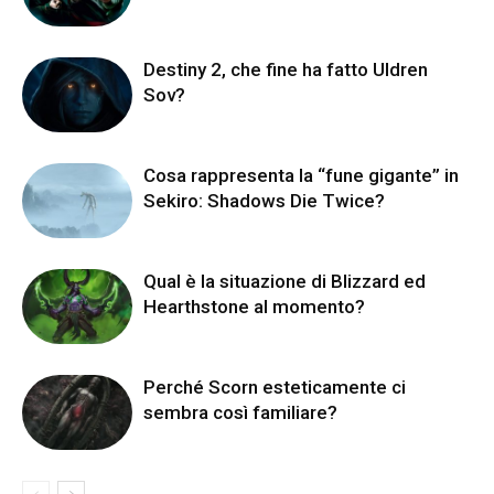
Destiny 2, che fine ha fatto Uldren
Sov?
Cosa rappresenta la “fune gigante” in
Sekiro: Shadows Die Twice?
Qual è la situazione di Blizzard ed
Hearthstone al momento?
Perché Scorn esteticamente ci
sembra così familiare?