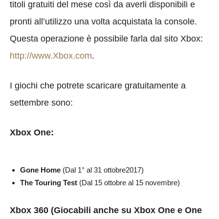
titoli gratuiti del mese così da averli disponibili e
pronti all’utilizzo una volta acquistata la console.
Questa operazione è possibile farla dal sito Xbox:
http://www.Xbox.com
.
I giochi che potrete scaricare gratuitamente a
settembre sono:
Xbox One:
Gone Home
(Dal 1° al 31 ottobre2017)
The Touring Test
(Dal 15 ottobre al 15 novembre)
Xbox 360 (Giocabili anche su Xbox One e One