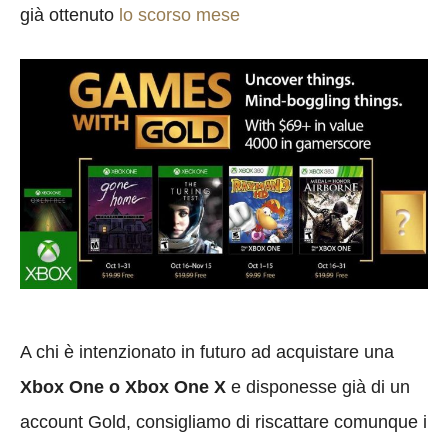
già ottenuto
lo scorso mese
A chi è intenzionato in futuro ad acquistare una
Xbox One o Xbox One X
e disponesse già di un
account Gold,
consigliamo di riscattare comunque i