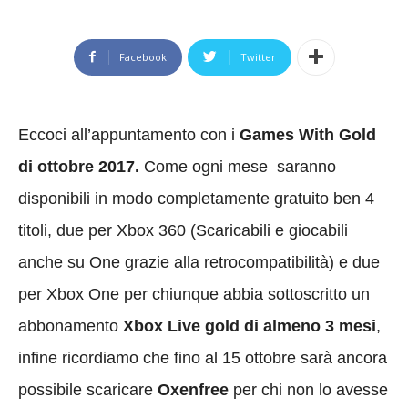
Facebook
Twitter
Eccoci all’appuntamento con i
Games With Gold
di ottobre 2017.
Come ogni mese saranno
disponibili in modo completamente gratuito ben 4
titoli, due per Xbox 360 (Scaricabili e giocabili
anche su One grazie alla retrocompatibilità) e due
per Xbox One per chiunque abbia sottoscritto un
abbonamento
Xbox Live gold di almeno 3 mesi
,
infine ricordiamo che fino al 15 ottobre sarà ancora
possibile scaricare
Oxenfree
per chi non lo avesse