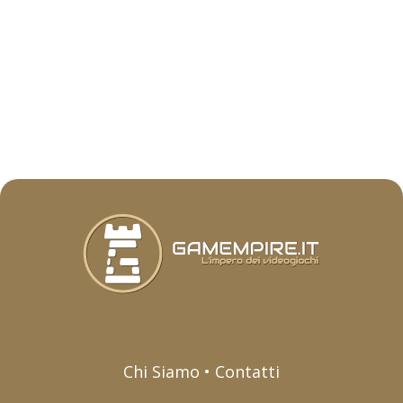
Chi Siamo • Contatti