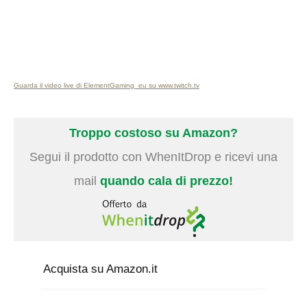
Guarda il video live di ElementGaming_eu su www.twitch.tv
Troppo costoso su Amazon?
Segui il prodotto con WhenItDrop e ricevi una
mail
quando cala di prezzo!
Acquista su Amazon.it