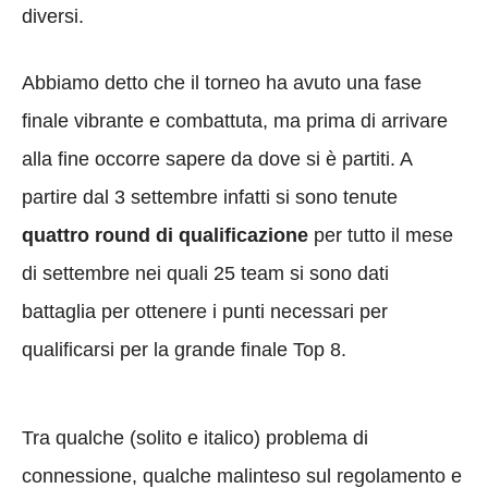
diversi.
Abbiamo detto che il torneo ha avuto una fase
finale vibrante e combattuta, ma prima di arrivare
alla fine occorre sapere da dove si è partiti. A
partire dal 3 settembre infatti si sono tenute
quattro round di qualificazione
per tutto il mese
di settembre nei quali 25 team si sono dati
battaglia per ottenere i punti necessari per
qualificarsi per la grande finale Top 8.
Tra qualche (solito e italico) problema di
connessione, qualche malinteso sul regolamento e