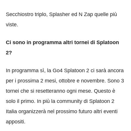
Secchiostro triplo, Splasher ed N Zap quelle più
viste.
Ci sono in programma altri tornei di Splatoon
2?
In programma sì, la Go4 Splatoon 2 ci sarà ancora
per i prossima 2 mesi, ottobre e novembre. Sono 3
tornei che si resetteranno ogni mese. Questo è
solo il primo. In più la community di Splatoon 2
Italia organizzerà nel prossimo futuro altri eventi
appositi.