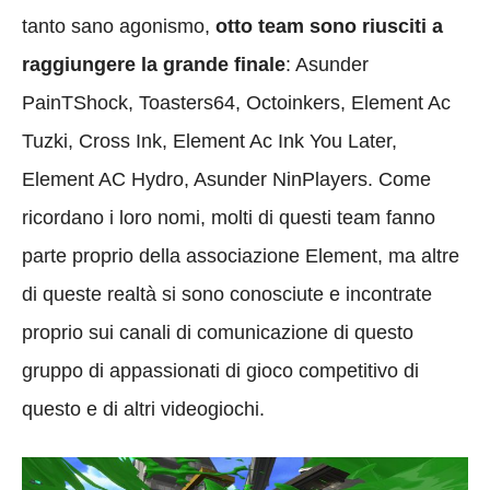
tanto sano agonismo,
otto team sono riusciti a
raggiungere la grande finale
: Asunder
PainTShock, Toasters64, Octoinkers, Element Ac
Tuzki, Cross Ink, Element Ac Ink You Later,
Element AC Hydro, Asunder NinPlayers. Come
ricordano i loro nomi, molti di questi team fanno
parte proprio della associazione Element, ma altre
di queste realtà si sono conosciute e incontrate
proprio sui canali di comunicazione di questo
gruppo di appassionati di gioco competitivo di
questo e di altri videogiochi.