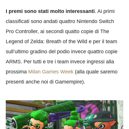
I premi sono stati molto interessanti
. Ai primi
classificati sono andati quattro Nintendo Switch
Pro Controller, ai secondi quatto copie di The
Legend of Zelda: Breath of the Wild e per il team
sull’ultimo gradino del podio invece quattro copie
ARMS. Per tutti e tre i team invece ingressi alla
prossima
Milan Games Week
(alla quale saremo
presenti anche noi di Gamempire).