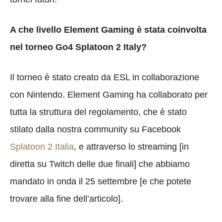
A che livello Element Gaming è stata coinvolta
nel torneo Go4 Splatoon 2 Italy?
Il torneo è stato creato da ESL in collaborazione
con Nintendo. Element Gaming ha collaborato per
tutta la struttura del regolamento, che è stato
stilato dalla nostra community su Facebook
Splatoon 2 Italia
, e attraverso lo streaming [in
diretta su Twitch delle due finali] che abbiamo
mandato in onda il 25 settembre [e che potete
trovare alla fine dell’articolo].