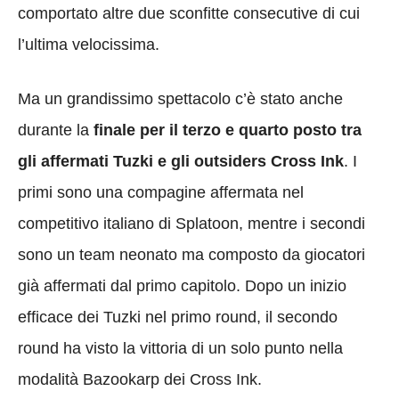
comportato altre due sconfitte consecutive di cui
l’ultima velocissima.
Ma un grandissimo spettacolo c’è stato anche
durante la
finale per il terzo e quarto posto tra
gli affermati Tuzki e gli outsiders Cross Ink
. I
primi sono una compagine affermata nel
competitivo italiano di Splatoon, mentre i secondi
sono un team neonato ma composto da giocatori
già affermati dal primo capitolo. Dopo un inizio
efficace dei Tuzki nel primo round, il secondo
round ha visto la vittoria di un solo punto nella
modalità Bazookarp dei Cross Ink.