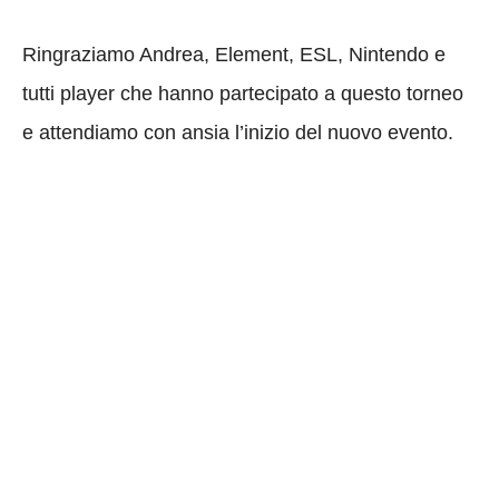
Ringraziamo Andrea, Element, ESL, Nintendo e
tutti player che hanno partecipato a questo torneo
e attendiamo con ansia l’inizio del nuovo evento.