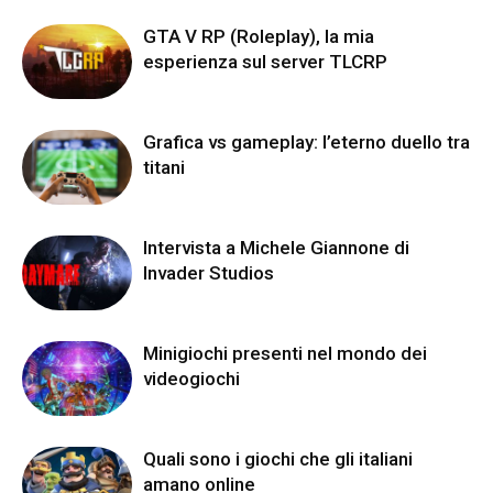
GTA V RP (Roleplay), la mia
esperienza sul server TLCRP
Grafica vs gameplay: l’eterno duello tra
titani
Intervista a Michele Giannone di
Invader Studios
Minigiochi presenti nel mondo dei
videogiochi
Quali sono i giochi che gli italiani
amano online