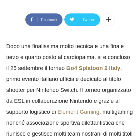
Facebook
Twitter
Dopo una finalissima molto tecnica e una finale
terzo e quarto posto al cardiopalma, si è concluso
il 25 settembre il torneo
Go4 Splatoon 2 Italy
,
primo evento italiano ufficiale dedicato al titolo
shooter per Nintendo Switch. Il torneo organizzato
da ESL in collaborazione Nintendo e grazie al
supporto logistico di
Element Gaming
, multigaming
nonché associazione sportiva dilettantistica che
riunisce e gestisce molti team nostrani di molti titoli