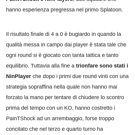
hanno esperienza pregressa nel primo Splatoon.
Il risultato finale di 4 a 0 è bugiardo in quando la
qualità messa in campo dai player è stata tale che
ogni round si è giocato con tanta tattica e tanto
equilibrio. Tuttavia alla fine a
trionfare sono stati i
NinPlayer
che dopo i primi due round vinti con una
strategia sopraffina nella quale non hanno mai
forzato la mano per tentare di chiudere lo scontro
prima del tempo con un KO, hanno costretto i
PainTShock ad un arrembaggio, forse troppo
concitato che nel terzo e quarto turno ha