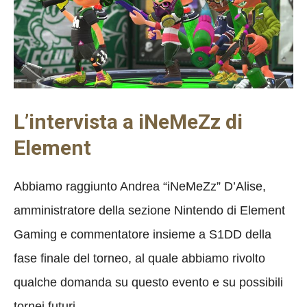
L’intervista a iNeMeZz di
Element
Abbiamo raggiunto Andrea “iNeMeZz” D’Alise,
amministratore della sezione Nintendo di Element
Gaming e commentatore insieme a S1DD della
fase finale del torneo, al quale abbiamo rivolto
qualche domanda su questo evento e su possibili
tornei futuri.