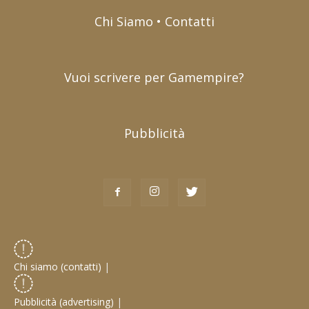
Chi Siamo • Contatti
Vuoi scrivere per Gamempire?
Pubblicità
Chi siamo (contatti)
|
Pubblicità (advertising)
|