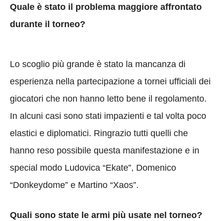
Quale è stato il problema maggiore affrontato
durante il torneo?
Lo scoglio più grande è stato la mancanza di
esperienza nella partecipazione a tornei ufficiali dei
giocatori che non hanno letto bene il regolamento.
In alcuni casi sono stati impazienti e tal volta poco
elastici e diplomatici. Ringrazio tutti quelli che
hanno reso possibile questa manifestazione e in
special modo Ludovica “Ekate”, Domenico
“Donkeydome” e Martino “Xaos”.
Quali sono state le armi più usate nel torneo?