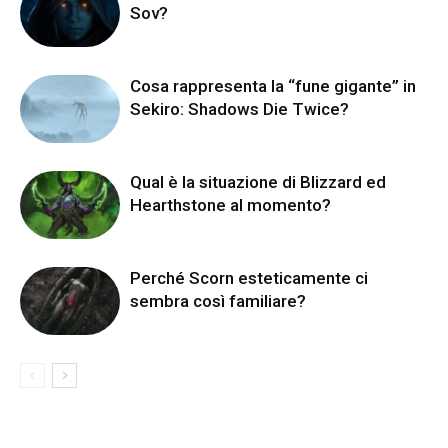
Sov?
Cosa rappresenta la “fune gigante” in
Sekiro: Shadows Die Twice?
Qual è la situazione di Blizzard ed
Hearthstone al momento?
Perché Scorn esteticamente ci
sembra così familiare?