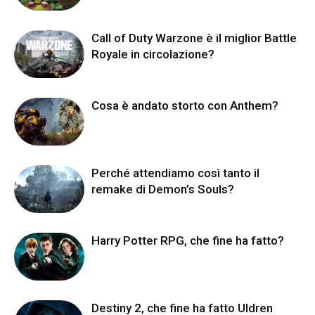
Call of Duty Warzone è il miglior Battle
Royale in circolazione?
Cosa è andato storto con Anthem?
Perché attendiamo così tanto il
remake di Demon’s Souls?
Harry Potter RPG, che fine ha fatto?
Destiny 2, che fine ha fatto Uldren