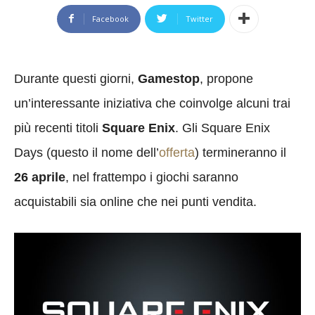
Facebook
Twitter
Durante questi giorni,
Gamestop
, propone
un’interessante iniziativa che coinvolge alcuni trai
più recenti titoli
Square Enix
. Gli Square Enix
Days (questo il nome dell’
offerta
) termineranno il
26 aprile
, nel frattempo i giochi saranno
acquistabili sia online che nei punti vendita.