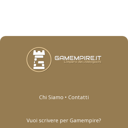
Chi Siamo • Contatti
Vuoi scrivere per Gamempire?