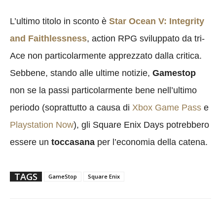
L’ultimo titolo in sconto è
Star Ocean V: Integrity
and Faithlessness
, action RPG sviluppato da tri-
Ace non particolarmente apprezzato dalla critica.
Sebbene, stando alle ultime notizie,
Gamestop
non se la passi particolarmente bene nell’ultimo
periodo (soprattutto a causa di
Xbox Game Pass
e
Playstation Now
), gli Square Enix Days potrebbero
essere un
toccasana
per l’economia della catena.
TAGS
GameStop
Square Enix