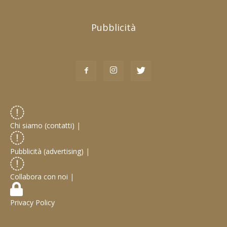
Pubblicità
Chi siamo (contatti)
|
Pubblicità (advertising)
|
Collabora con noi
|
Privacy Policy