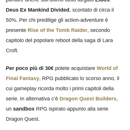
Deus Ex Mankind Divided
, scontato di circa il
50%. Per chi predilige gli action-adventure è
presente
Rise of the Tomb Raider
, secondo
capitolo del popolare reboot della saga di Lara
Croft.
Per poco più di 30€
potete acquistare
World of
Final Fantasy
, RPG pubblicato lo scorso anno, il
cui gameplay ricorda molto i primi capitoli della
serie. In alternativa c’è
Dragon Quest Builders
,
un
sandbox
RPG ispirato appunto alla serie
Dragon Quest.