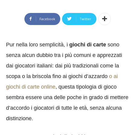
Facebook
Twitter
Pur nella loro semplicità, i
giochi di carte
sono
senza alcun dubbio tra i più comuni e apprezzati
dai giocatori italiani: dai più tradizionali come la
scopa o la briscola fino ai giochi d’azzardo
o ai
giochi di carte online
, questa tipologia di gioco
sembra essere una delle poche in grado di mettere
d’accordo i giocatori di tutte le età, senza alcuna
distinzione.