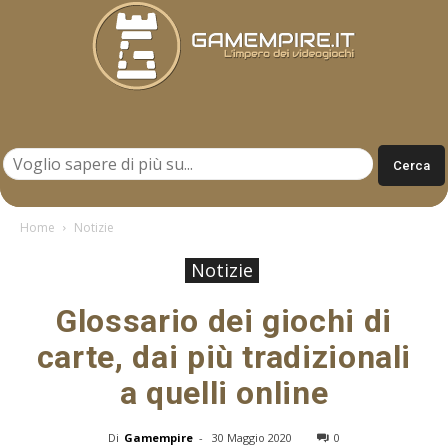
Gamempire.it
Home
Notizie
Notizie
Glossario dei giochi di
carte, dai più tradizionali
a quelli online
Di
Gamempire
-
30 Maggio 2020
0