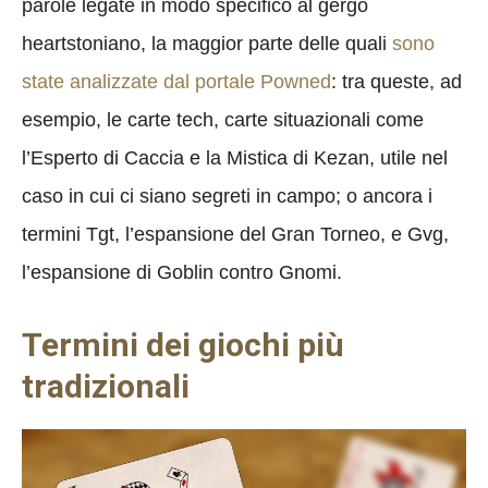
parole legate in modo specifico al gergo
heartstoniano, la maggior parte delle quali
sono
state analizzate dal portale Powned
: tra queste, ad
esempio, le carte tech, carte situazionali come
l’Esperto di Caccia e la Mistica di Kezan, utile nel
caso in cui ci siano segreti in campo; o ancora i
termini Tgt, l’espansione del Gran Torneo, e Gvg,
l’espansione di Goblin contro Gnomi.
Termini dei giochi più
tradizionali