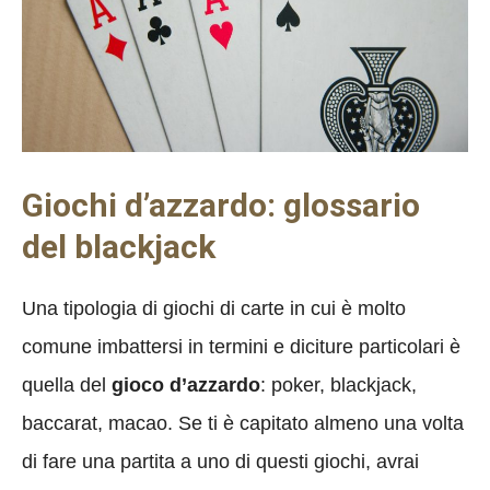
Giochi d’azzardo: glossario
del blackjack
Una tipologia di giochi di carte in cui è molto
comune imbattersi in termini e diciture particolari è
quella del
gioco d’azzardo
: poker, blackjack,
baccarat, macao. Se ti è capitato almeno una volta
di fare una partita a uno di questi giochi, avrai