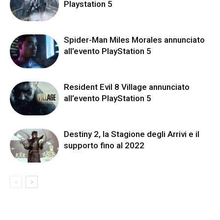
Playstation 5
Spider-Man Miles Morales annunciato
all’evento PlayStation 5
Resident Evil 8 Village annunciato
all’evento PlayStation 5
Destiny 2, la Stagione degli Arrivi e il
supporto fino al 2022