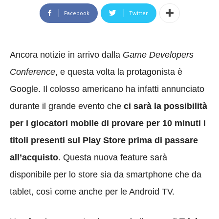
Facebook
Twitter
Ancora notizie in arrivo dalla
Game Developers
Conference
, e questa volta la protagonista è
Google. Il colosso americano ha infatti annunciato
durante il grande evento che
ci sarà la possibilità
per i giocatori mobile di provare per 10 minuti i
titoli presenti sul Play Store prima di passare
all’acquisto
. Questa nuova feature sarà
disponibile per lo store sia da smartphone che da
tablet, così come anche per le Android TV.