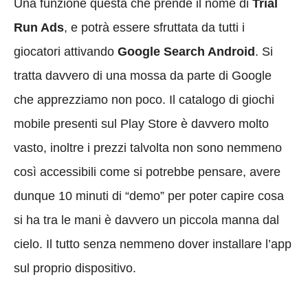
Una funzione questa che prende il nome di
Trial
Run Ads
, e potrà essere sfruttata da tutti i
giocatori attivando
Google Search Android
. Si
tratta davvero di una mossa da parte di Google
che apprezziamo non poco. Il catalogo di giochi
mobile presenti sul Play Store è davvero molto
vasto, inoltre i prezzi talvolta non sono nemmeno
così accessibili come si potrebbe pensare, avere
dunque 10 minuti di “demo” per poter capire cosa
si ha tra le mani è davvero un piccola manna dal
cielo. Il tutto senza nemmeno dover installare l’app
sul proprio dispositivo.