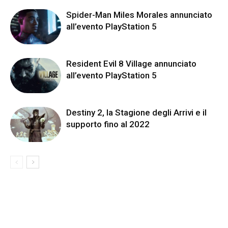
Spider-Man Miles Morales annunciato
all’evento PlayStation 5
Resident Evil 8 Village annunciato
all’evento PlayStation 5
Destiny 2, la Stagione degli Arrivi e il
supporto fino al 2022