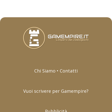
Chi Siamo • Contatti
Vuoi scrivere per Gamempire?
Pubblicità