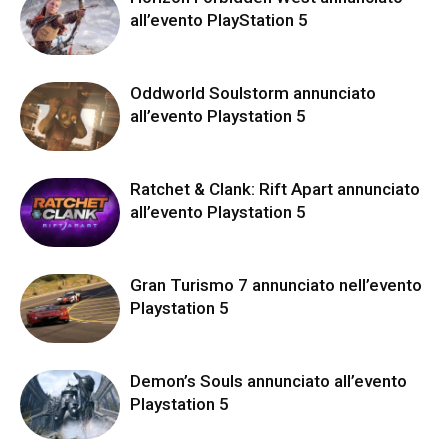
all’evento PlayStation 5
Oddworld Soulstorm annunciato
all’evento Playstation 5
Ratchet & Clank: Rift Apart annunciato
all’evento Playstation 5
Gran Turismo 7 annunciato nell’evento
Playstation 5
Demon’s Souls annunciato all’evento
Playstation 5