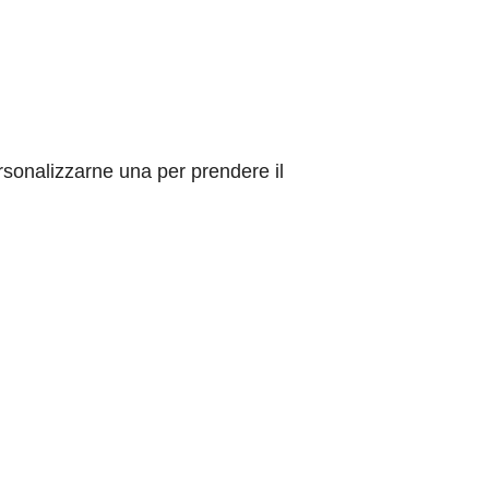
ersonalizzarne una per prendere il