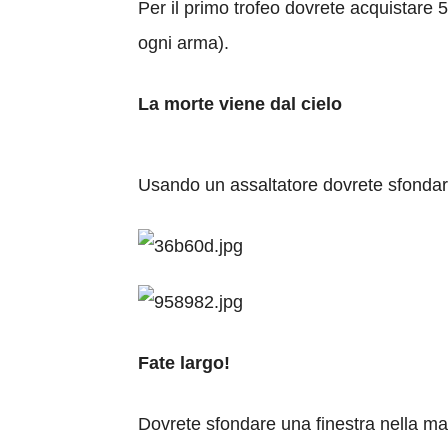
Per il primo trofeo dovrete acquistare 
ogni arma).
La morte viene dal cielo
Usando un assaltatore dovrete sfondare
Fate largo!
Dovrete sfondare una finestra nella 