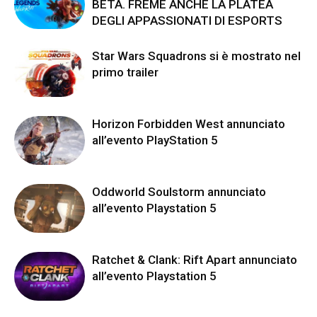
BETA. FREME ANCHE LA PLATEA
DEGLI APPASSIONATI DI ESPORTS
Star Wars Squadrons si è mostrato nel
primo trailer
Horizon Forbidden West annunciato
all’evento PlayStation 5
Oddworld Soulstorm annunciato
all’evento Playstation 5
Ratchet & Clank: Rift Apart annunciato
all’evento Playstation 5