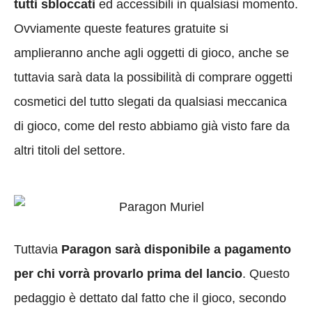
tutti sbloccati
ed accessibili in qualsiasi momento.
Ovviamente queste features gratuite si
amplieranno anche agli oggetti di gioco, anche se
tuttavia sarà data la possibilità di comprare oggetti
cosmetici del tutto slegati da qualsiasi meccanica
di gioco, come del resto abbiamo già visto fare da
altri titoli del settore.
Tuttavia
Paragon sarà disponibile a pagamento
per chi vorrà provarlo prima del lancio
. Questo
pedaggio è dettato dal fatto che il gioco, secondo