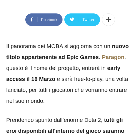
Facebook
Twitter
Il panorama dei MOBA si aggiorna con un
nuovo
titolo appartenente ad Epic Games
.
Paragon
,
questo è il nome del progetto, entrerà in
early
access il 18 Marzo
e sarà free-to-play, una volta
lanciato, per tutti i giocatori che vorranno entrare
nel suo mondo.
Prendendo spunto dall’enorme Dota 2,
tutti gli
eroi disponibili all’interno del gioco saranno