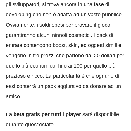
gli sviluppatori, si trova ancora in una fase di
developing che non è adatta ad un vasto pubblico.
Ovviamente, i soldi spesi per provare il gioco
garantiranno alcuni ninnoli cosmetici. I pack di
entrata contengono boost, skin, ed oggetti simili e
vengono in tre prezzi che partono dai 20 dollari per
quello più economico, fino ai 100 per quello più
prezioso e ricco. La particolarità è che ognuno di
essi conterrà un pack aggiuntivo da donare ad un
amico.
La beta gratis per tutti i player
sarà disponibile
durante quest’estate.