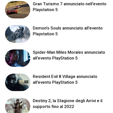
Gran Turismo 7 annunciato nell’evento
Playstation 5
Demon’s Souls annunciato all’evento
Playstation 5
Spider-Man Miles Morales annunciato
all’evento PlayStation 5
Resident Evil 8 Village annunciato
all’evento PlayStation 5
Destiny 2, la Stagione degli Arrivi e il
supporto fino al 2022