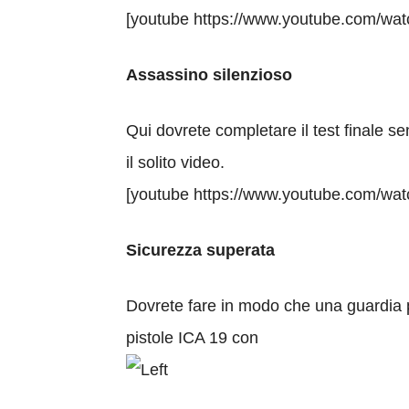
[youtube https://www.youtube.com/w
Assassino silenzioso
Qui dovrete completare il test finale se
il solito video.
[youtube https://www.youtube.com/w
Sicurezza superata
Dovrete fare in modo che una guardia po
pistole ICA 19 con