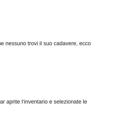
che nessuno trovi il suo cadavere, ecco
 aprite l’inventario e selezionate le