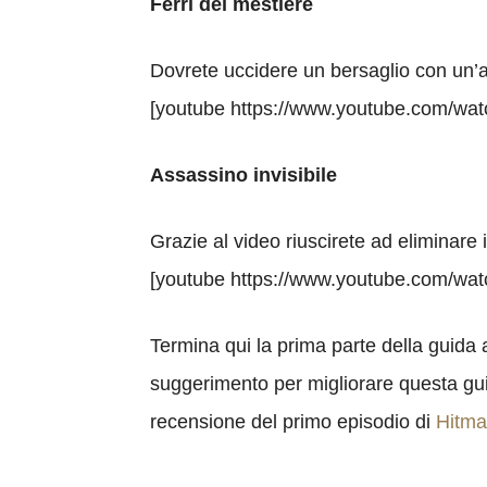
Ferri del mestiere
Dovrete uccidere un bersaglio con un’a
[youtube https://www.youtube.com/
Assassino invisibile
Grazie al video riuscirete ad eliminare 
[youtube https://www.youtube.com/
Termina qui la prima parte della guida 
suggerimento per migliorare questa gu
recensione del primo episodio di
Hitm