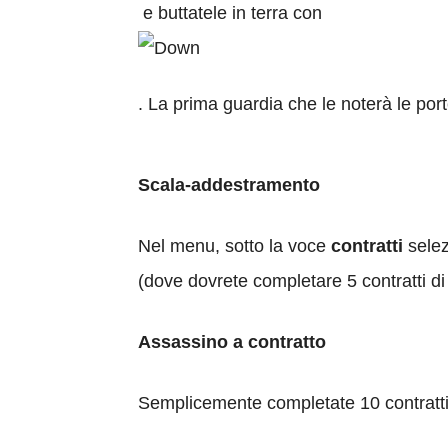
e buttatele in terra con
. La prima guardia che le noterà le port
Scala-addestramento
Nel menu, sotto la voce
contratti
sele
(dove dovrete completare 5 contratti di 
Assassino a contratto
Semplicemente completate 10 contratti, pe