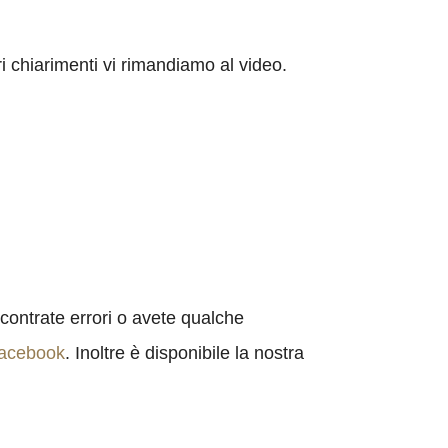
 chiarimenti vi rimandiamo al video.
contrate errori o avete qualche
acebook
. Inoltre è disponibile la nostra