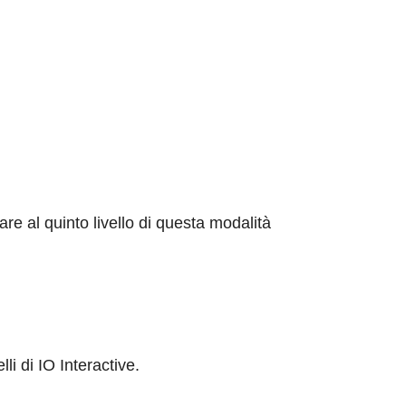
vare al quinto livello di questa modalità
li di IO Interactive.