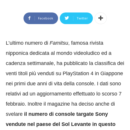
Facebook
Twitter
L’ultimo numero di
Famitsu
, famosa rivista
nipponica dedicata al mondo videoludico ed a
cadenza settimanale, ha pubblicato la classifica dei
venti titoli più venduti su PlayStation 4 in Giappone
nei primi due anni di vita della console. I dati sono
relativi ad un aggiornamento effettuato lo scorso 7
febbraio. Inoltre il magazine ha deciso anche di
svelare
il numero di console targate Sony
vendute nel paese del Sol Levante in questo