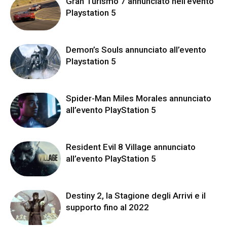
Gran Turismo 7 annunciato nell’evento
Playstation 5
Demon’s Souls annunciato all’evento
Playstation 5
Spider-Man Miles Morales annunciato
all’evento PlayStation 5
Resident Evil 8 Village annunciato
all’evento PlayStation 5
Destiny 2, la Stagione degli Arrivi e il
supporto fino al 2022