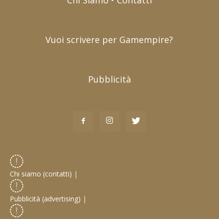
Vuoi scrivere per Gamempire?
Pubblicità
Chi siamo (contatti)
|
Pubblicità (advertising)
|