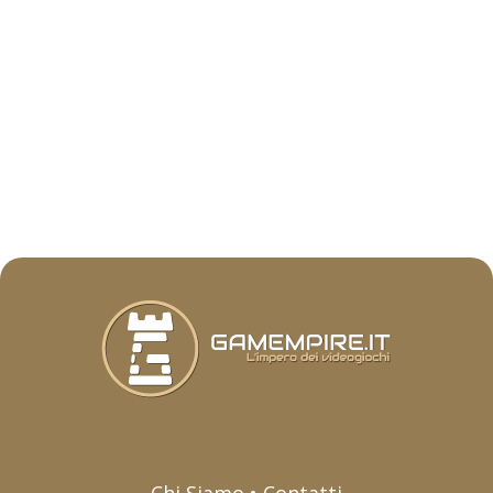
Chi Siamo • Contatti