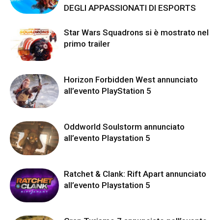
DEGLI APPASSIONATI DI ESPORTS
Star Wars Squadrons si è mostrato nel
primo trailer
Horizon Forbidden West annunciato
all’evento PlayStation 5
Oddworld Soulstorm annunciato
all’evento Playstation 5
Ratchet & Clank: Rift Apart annunciato
all’evento Playstation 5