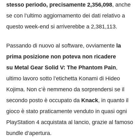
stesso periodo, precisamente 2,356,098
, anche
se con l’ultimo aggiornamento dei dati relativo a
questo week-end si arriverebbe a 2,381,113.
Passando di nuovo al software, ovviamente
la
prima posizione non poteva non ricadere
su Metal Gear Solid V: The Phantom Pain
,
ultimo lavoro sotto l’etichetta Konami di Hideo
Kojima. Non c’è nemmeno da sorprendersi se il
secondo posto è occupato da
Knack
, in quanto il
gioco è stato praticamente venduto in quasi ogni
PlayStation 4 acquistata al lancio, grazie al famoso
bundle d’apertura.