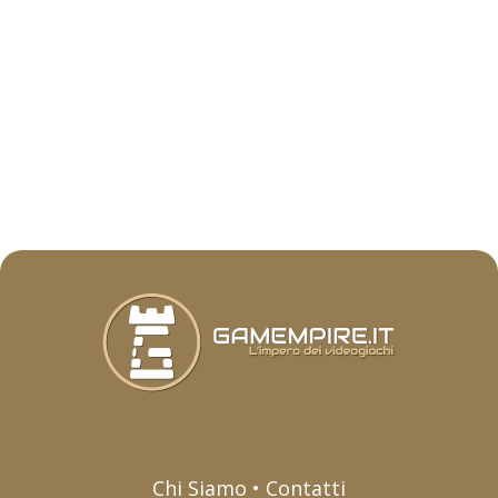
Chi Siamo • Contatti