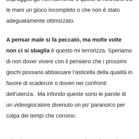
le mani un gioco incompleto o che non è stato
adeguatamente ottimizzato.
A pensar male si fa peccato, ma molte volte
non ci si sbaglia
è questo mi terrorizza. Speriamo
di non dover vivere con il pensiero che i prossimi
giochi possano abbassare l’asticella della qualità in
favore di scadenze o doveri nei confronti
dell’utenza. Ma infondo queste sono le parole di
un videogiocatore divenuto un po’ paranoico per
colpa dei tempi che corrono.