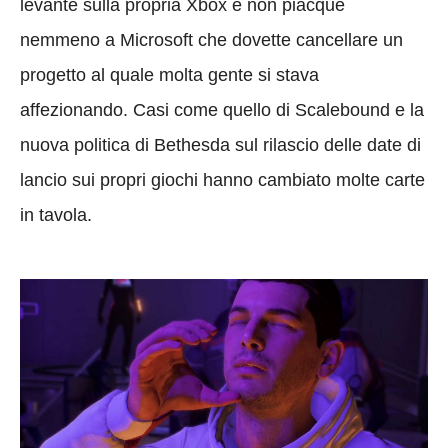
levante sulla propria Xbox e non piacque
nemmeno a Microsoft che dovette cancellare un
progetto al quale molta gente si stava
affezionando. Casi come quello di Scalebound e la
nuova politica di Bethesda sul rilascio delle date di
lancio sui propri giochi hanno cambiato molte carte
in tavola.