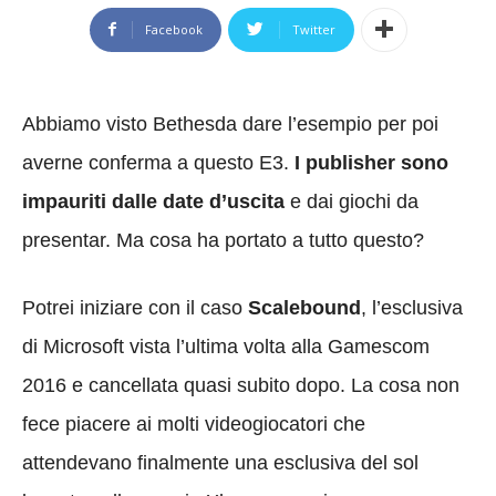
Facebook
Twitter
Abbiamo visto Bethesda dare l’esempio per poi
averne conferma a questo E3.
I publisher sono
impauriti dalle date d’uscita
e dai giochi da
presentar. Ma cosa ha portato a tutto questo?
Potrei iniziare con il caso
Scalebound
, l’esclusiva
di Microsoft vista l’ultima volta alla Gamescom
2016 e cancellata quasi subito dopo. La cosa non
fece piacere ai molti videogiocatori che
attendevano finalmente una esclusiva del sol