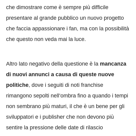
che dimostrare come è sempre più difficile
presentare al grande pubblico un nuovo progetto
che faccia appassionare i fan, ma con la possibilità
che questo non veda mai la luce.
Altro lato negativo della questione è la
mancanza
di nuovi annunci a causa di queste nuove
politiche
, dove i seguiti di noti franchise
rimangono sepolti nell’ombra fino a quando i tempi
non sembrano più maturi, il che è un bene per gli
sviluppatori e i publisher che non devono più
sentire la pressione delle date di rilascio