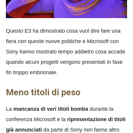
Questo E3 ha dimostrato cosa vuol dire fare una
fiera con queste nuove politiche e Microsoft con
Sony hanno mostrato tempo addietro cosa accade
quando alcuni progetti vengono presentati in fase
fin troppo embrionale.
Meno titoli di peso
La
mancanza di veri titoli bomba
durante la
conferenza Microsoft e la
ripresentazione di titoli
già annunciati
da parte di Sony non fanno altro