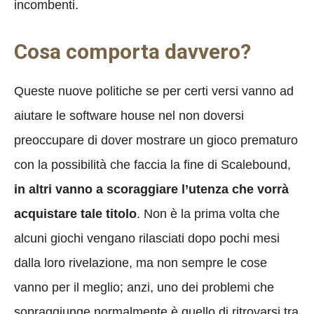
incombenti.
Cosa comporta davvero?
Queste nuove politiche se per certi versi vanno ad
aiutare le software house nel non doversi
preoccupare di dover mostrare un gioco prematuro
con la possibilità che faccia la fine di Scalebound,
in altri vanno a scoraggiare l’utenza che vorrà
acquistare tale titolo
. Non è la prima volta che
alcuni giochi vengano rilasciati dopo pochi mesi
dalla loro rivelazione, ma non sempre le cose
vanno per il meglio; anzi, uno dei problemi che
sopraggiunge normalmente è quello di ritrovarsi tra