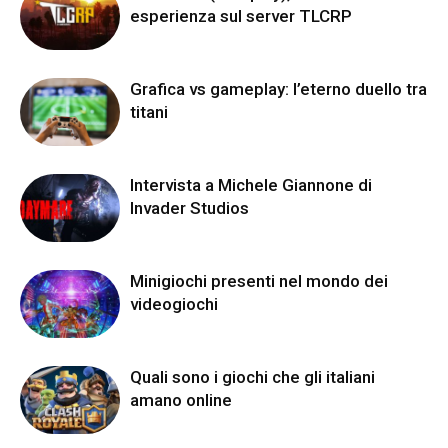
esperienza sul server TLCRP
Grafica vs gameplay: l’eterno duello tra
titani
Intervista a Michele Giannone di
Invader Studios
Minigiochi presenti nel mondo dei
videogiochi
Quali sono i giochi che gli italiani
amano online