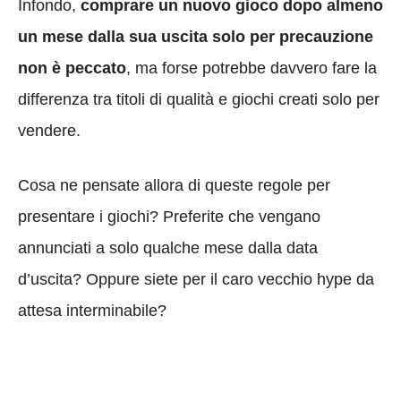
Infondo,
comprare un nuovo gioco dopo almeno
un mese dalla sua uscita solo per precauzione
non è peccato
, ma forse potrebbe davvero fare la
differenza tra titoli di qualità e giochi creati solo per
vendere.
Cosa ne pensate allora di queste regole per
presentare i giochi? Preferite che vengano
annunciati a solo qualche mese dalla data
d’uscita? Oppure siete per il caro vecchio hype da
attesa interminabile?