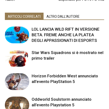
ARTICOLI CORRELATI
ALTRO DALL'AUTORE
LOL LANCIA WILD RIFT IN VERSIONE
BETA. FREME ANCHE LA PLATEA
DEGLI APPASSIONATI DI ESPORTS
Star Wars Squadrons si è mostrato nel
primo trailer
Horizon Forbidden West annunciato
all’evento PlayStation 5
Oddworld Soulstorm annunciato
all’evento Playstation 5