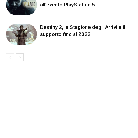
all’evento PlayStation 5
Destiny 2, la Stagione degli Arrivi e il
supporto fino al 2022