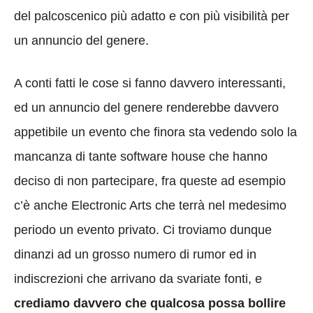
del palcoscenico più adatto e con più visibilità per
un annuncio del genere.
A conti fatti le cose si fanno davvero interessanti,
ed un annuncio del genere renderebbe davvero
appetibile un evento che finora sta vedendo solo la
mancanza di tante software house che hanno
deciso di non partecipare, fra queste ad esempio
c’è anche Electronic Arts che terrà nel medesimo
periodo un evento privato. Ci troviamo dunque
dinanzi ad un grosso numero di rumor ed in
indiscrezioni che arrivano da svariate fonti, e
crediamo davvero che qualcosa possa bollire