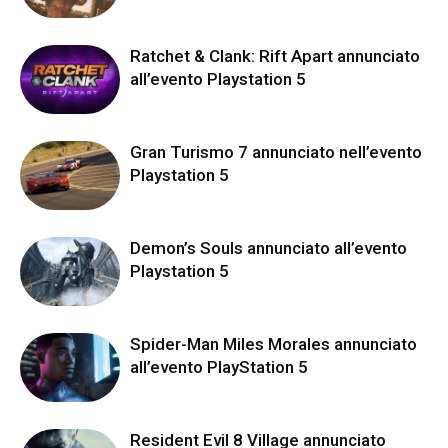
Ratchet & Clank: Rift Apart annunciato
all’evento Playstation 5
Gran Turismo 7 annunciato nell’evento
Playstation 5
Demon’s Souls annunciato all’evento
Playstation 5
Spider-Man Miles Morales annunciato
all’evento PlayStation 5
Resident Evil 8 Village annunciato