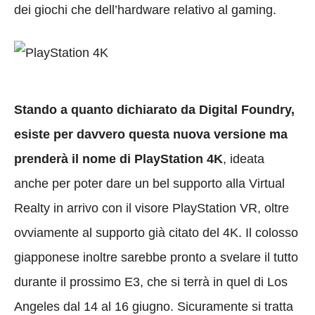
dei giochi che dell’hardware relativo al gaming.
Stando a quanto dichiarato da Digital Foundry,
esiste per davvero questa nuova versione ma
prenderà il nome di PlayStation 4K
, ideata
anche per poter dare un bel supporto alla Virtual
Realty in arrivo con il visore PlayStation VR, oltre
ovviamente al supporto già citato del 4K. Il colosso
giapponese inoltre sarebbe pronto a svelare il tutto
durante il prossimo E3, che si terrà in quel di Los
Angeles dal 14 al 16 giugno. Sicuramente si tratta