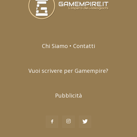
Chi Siamo • Contatti
Vuoi scrivere per Gamempire?
Pubblicità