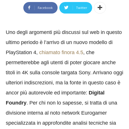
Facebook
Twitter
Uno degli argomenti più discussi sul web in questo
ultimo periodo è l’arrivo di un nuovo modello di
PlayStation 4,
chiamato finora 4.5
, che
permetterebbe agli utenti di poter giocare anche
titoli in 4K sulla console targata Sony. Arrivano oggi
ulteriori indiscrezioni, ma la fonte in questo caso è
ancor più autorevole ed importante:
Digital
Foundry
. Per chi non lo sapesse, si tratta di una
divisione interna al noto network Eurogamer
specializzata in approfondite analisi tecniche sia