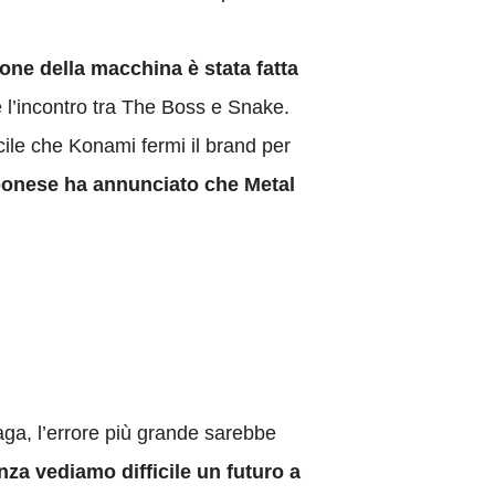
one della macchina è stata fatta
 l’incontro tra The Boss e Snake.
icile che Konami fermi il brand per
ponese ha annunciato che Metal
ga, l’errore più grande sarebbe
nza vediamo difficile un futuro a