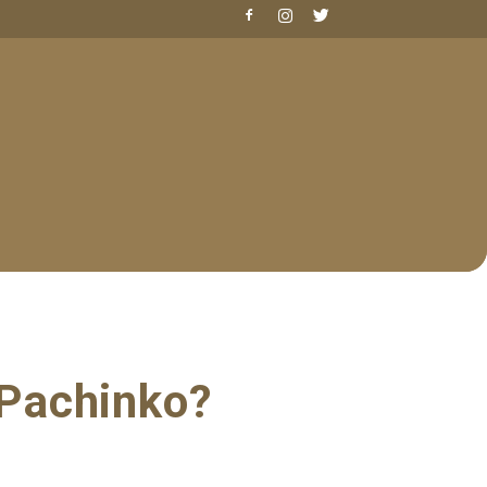
 Pachinko?